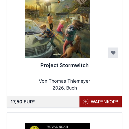
Project Stormwitch
Von Thomas Thiemeyer
2026, Buch
17,50 EUR
WARENKORB