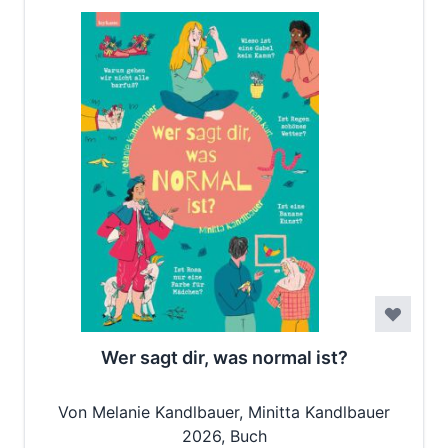
Wer sagt dir, was normal ist?
Von Melanie Kandlbauer, Minitta Kandlbauer
2026, Buch