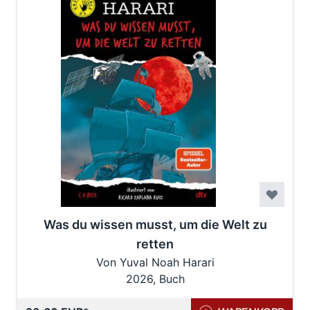
Was du wissen musst, um die Welt zu
retten
Von Yuval Noah Harari
2026, Buch