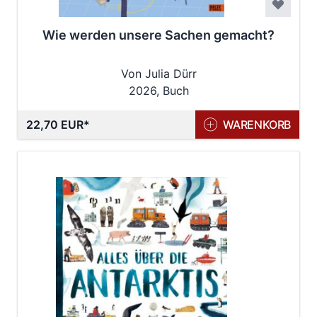
Wie werden unsere Sachen gemacht?
Von Julia Dürr
2026, Buch
22,70 EUR
WARENKORB