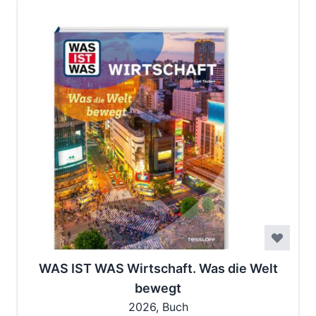
WAS IST WAS Wirtschaft. Was die Welt
bewegt
2026, Buch