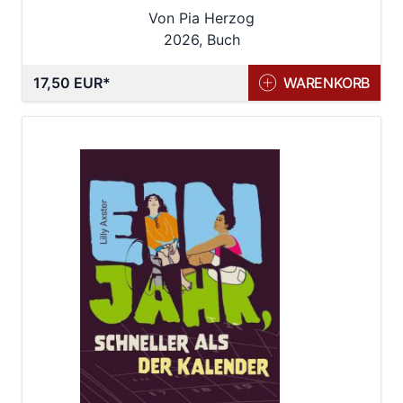
Von Pia Herzog
2026, Buch
17,50 EUR
WARENKORB