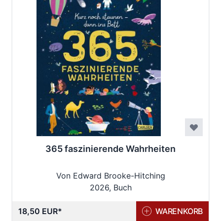
365 faszinierende Wahrheiten
Von Edward Brooke-Hitching
2026, Buch
18,50 EUR
WARENKORB