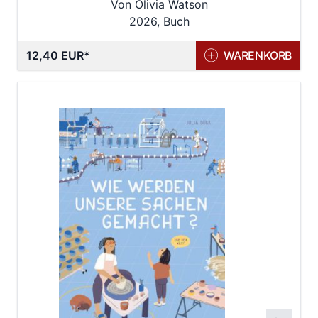
Von Olivia Watson
2026, Buch
12,40 EUR
WARENKORB