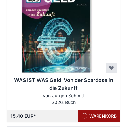
WAS IST WAS Geld. Von der Spardose in
die Zukunft
Von Jürgen Schmitt
2026, Buch
15,40 EUR
WARENKORB