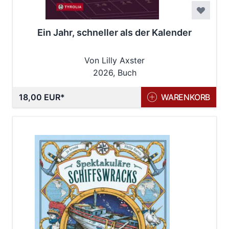
Ein Jahr, schneller als der Kalender
Von Lilly Axster
2026, Buch
18,00 EUR
WARENKORB