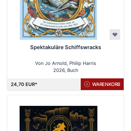
Spektakuläre Schiffswracks
Von Jo Arnold, Philip Harris
2026, Buch
24,70 EUR
WARENKORB