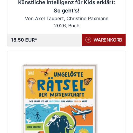
Künstliche Intelligenz für Kids erklärt:
So geht's!
Von Axel Täubert, Christine Paxmann
2026, Buch
18,50 EUR
WARENKORB