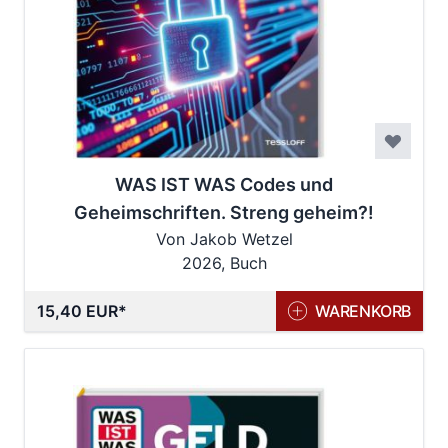
WAS IST WAS Codes und
Geheimschriften. Streng geheim?!
Von Jakob Wetzel
2026, Buch
15,40 EUR
WARENKORB