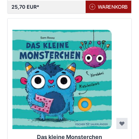
25,70 EUR
WARENKORB
Das kleine Monsterchen