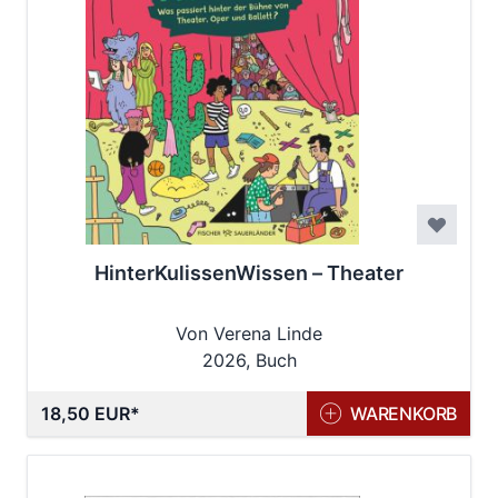
HinterKulissenWissen – Theater
Von Verena Linde
2026, Buch
18,50 EUR
WARENKORB