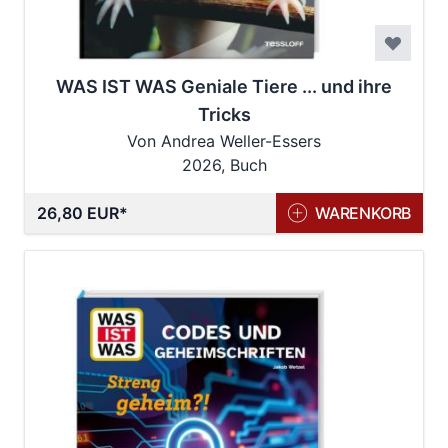
WAS IST WAS Geniale Tiere ... und ihre
Tricks
Von Andrea Weller-Essers
2026, Buch
26,80 EUR
WARENKORB