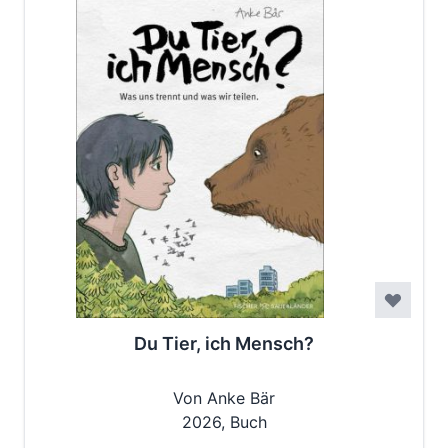
Du Tier, ich Mensch?
Von Anke Bär
2026, Buch