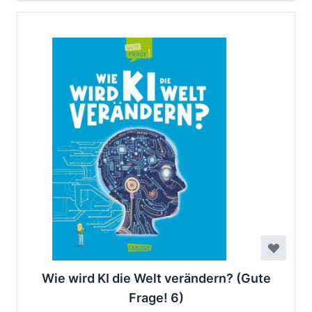
Wie wird KI die Welt verändern? (Gute
Frage! 6)