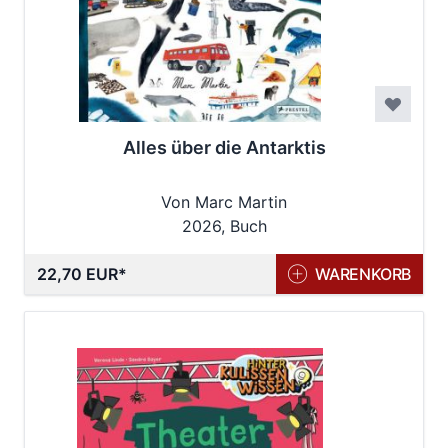
Alles über die Antarktis
Von Marc Martin
2026, Buch
22,70 EUR
WARENKORB