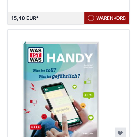
15,40 EUR
WARENKORB