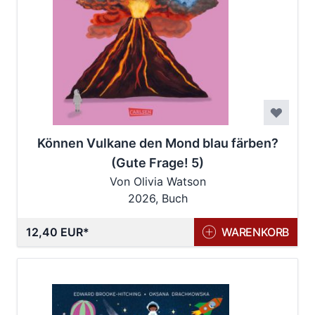
Können Vulkane den Mond blau färben?
(Gute Frage! 5)
Von Olivia Watson
2026, Buch
12,40 EUR
WARENKORB