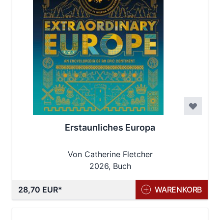
Erstaunliches Europa
Von Catherine Fletcher
2026, Buch
28,70 EUR
WARENKORB