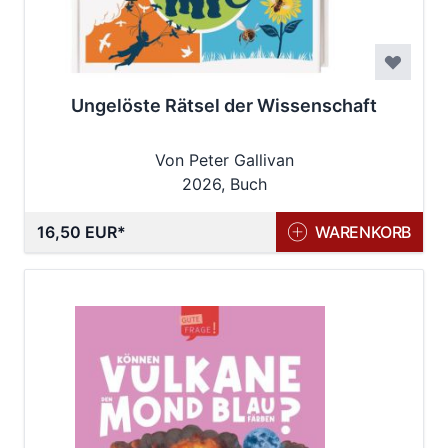
Ungelöste Rätsel der Wissenschaft
Von Peter Gallivan
2026, Buch
16,50 EUR
WARENKORB