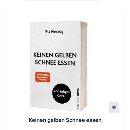
Keinen gelben Schnee essen