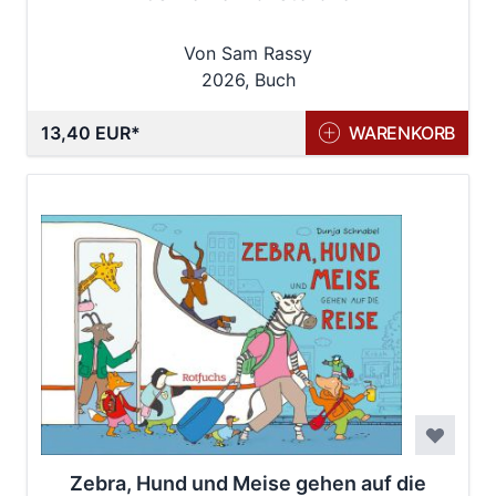
Von Sam Rassy
2026, Buch
13,40 EUR
WARENKORB
Zebra, Hund und Meise gehen auf die