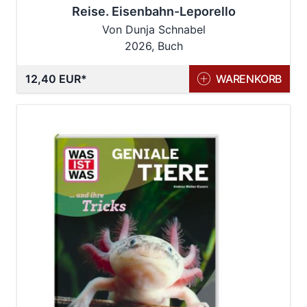
Reise. Eisenbahn-Leporello
Von Dunja Schnabel
2026, Buch
12,40 EUR
WARENKORB