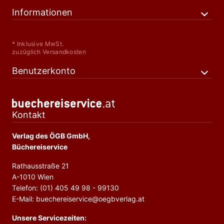
Informationen
* Inklusive MwSt.
zuzüglich Versandkosten
Benutzerkonto
Kontakt
Verlag des ÖGB GmbH,
Büchereiservice
Rathausstraße 21
A-1010 Wien
Telefon: (01) 405 49 98 - 99130
E-Mail: buechereiservice@oegbverlag.at
Unsere Servicezeiten: