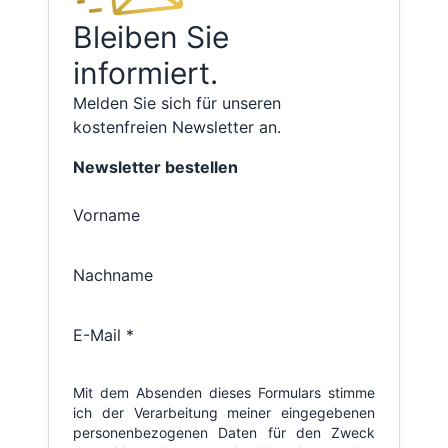
Bleiben Sie
informiert.
Melden Sie sich für unseren
kostenfreien Newsletter an.