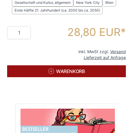
Gesellschaft und Kultur, allgemein
New York City
Wien
Erste Hälfte 21. Jahrhundert (ca. 2000 bis ca. 2050)
28,80 EUR
Menge
inkl. MwSt zzgl.
Versand
Lieferzeit auf Anfrage
WARENKORB