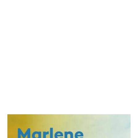
Auflösungen.