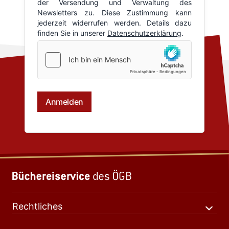
Rechtliches