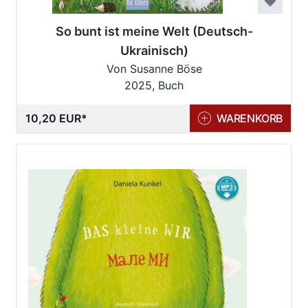
So bunt ist meine Welt (Deutsch-
Ukrainisch)
Von Susanne Böse
2025, Buch
10,20 EUR
WARENKORB