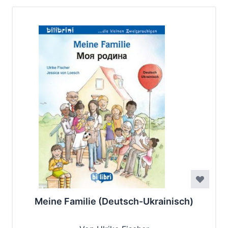
Meine Familie (Deutsch-Ukrainisch)