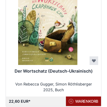
Der Wortschatz (Deutsch-Ukrainisch)
Von Rebecca Gugger, Simon Röthlisberger
2025, Buch
22,60 EUR
WARENKORB