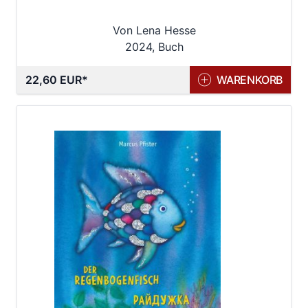
Von Lena Hesse
2024, Buch
22,60 EUR
WARENKORB