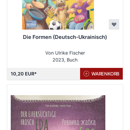
Die Formen (Deutsch-Ukrainisch)
Von Ulrike Fischer
2023, Buch
10,20 EUR
WARENKORB