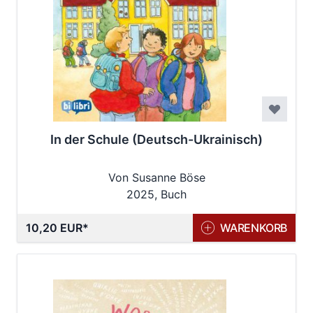
In der Schule (Deutsch-Ukrainisch)
Von Susanne Böse
2025, Buch
10,20 EUR
WARENKORB