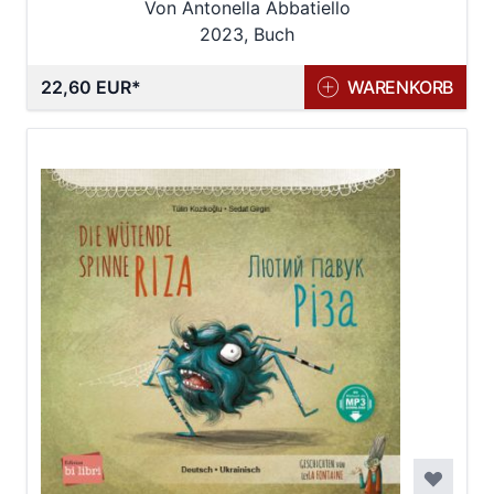
Von Antonella Abbatiello
2023, Buch
22,60 EUR
WARENKORB