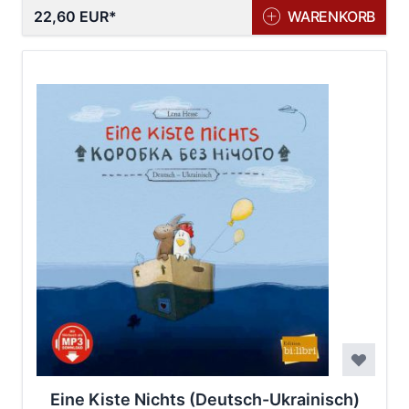
22,60 EUR
WARENKORB
Eine Kiste Nichts (Deutsch-Ukrainisch)