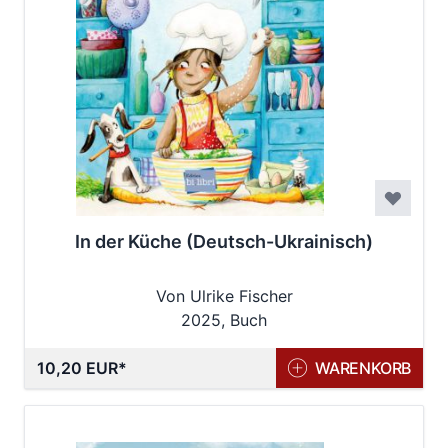
In der Küche (Deutsch-Ukrainisch)
Von Ulrike Fischer
2025, Buch
10,20 EUR
WARENKORB