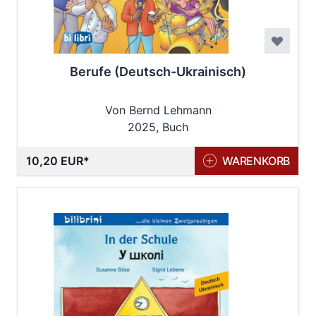
Berufe (Deutsch-Ukrainisch)
Von Bernd Lehmann
2025, Buch
10,20 EUR
WARENKORB