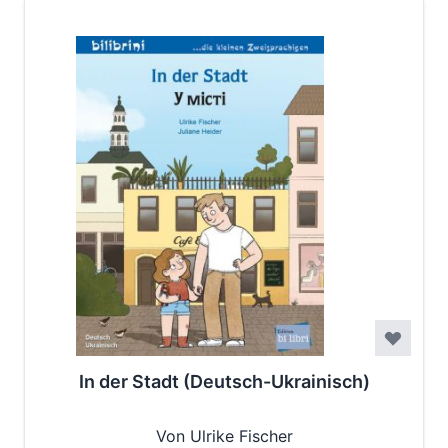
In der Stadt (Deutsch-Ukrainisch)
Von Ulrike Fischer