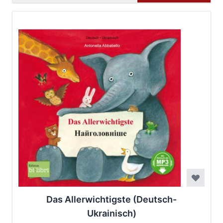
Das Allerwichtigste (Deutsch-
Ukrainisch)