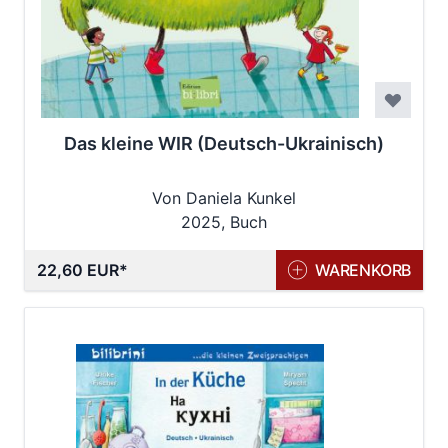
Das kleine WIR (Deutsch-Ukrainisch)
Von Daniela Kunkel
2025, Buch
22,60 EUR
WARENKORB