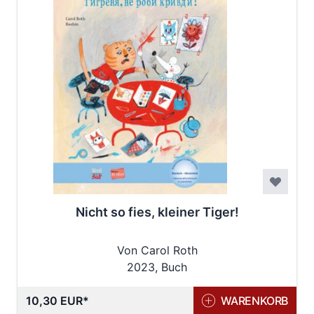
Nicht so fies, kleiner Tiger!
Von Carol Roth
2023, Buch
10,30 EUR
WARENKORB