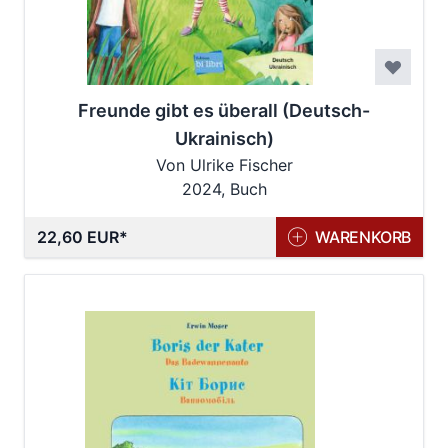
Freunde gibt es überall (Deutsch-
Ukrainisch)
Von Ulrike Fischer
2024, Buch
22,60 EUR
WARENKORB