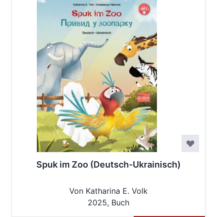
Spuk im Zoo (Deutsch-Ukrainisch)
Von Katharina E. Volk
2025, Buch