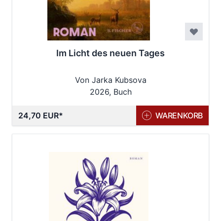
Im Licht des neuen Tages
Von Jarka Kubsova
2026, Buch
24,70 EUR
WARENKORB