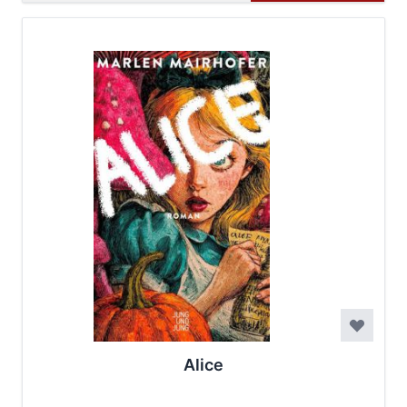
Alice