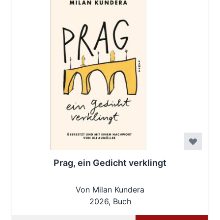
Prag, ein Gedicht verklingt
Von Milan Kundera
2026, Buch