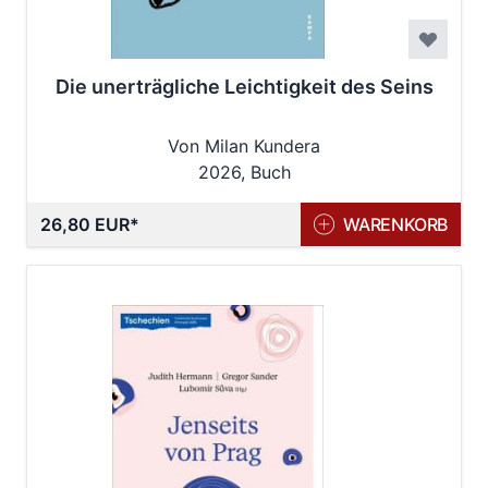
Die unerträgliche Leichtigkeit des Seins
Von Milan Kundera
2026, Buch
26,80 EUR
WARENKORB