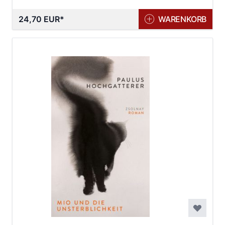
24,70 EUR
WARENKORB