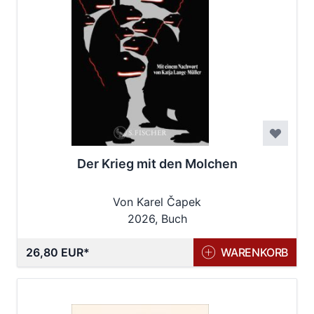
Der Krieg mit den Molchen
Von Karel Čapek
2026, Buch
26,80 EUR
WARENKORB