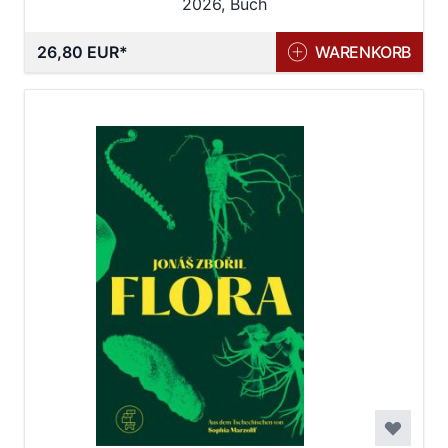
2026, Buch
26,80 EUR
WARENKORB