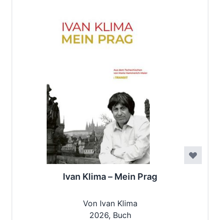
Ivan Klima – Mein Prag
Von Ivan Klima
2026, Buch