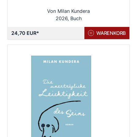
Von Milan Kundera
2026, Buch
24,70 EUR
WARENKORB