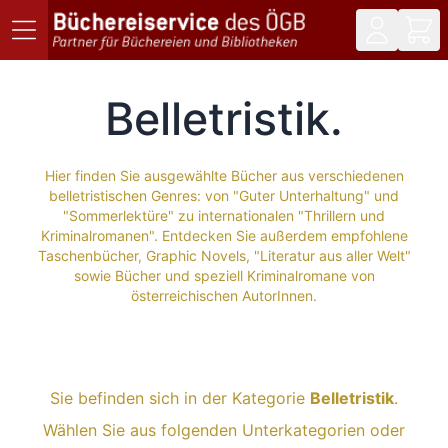
Direkt zum Inhalt
Belletristik
Hier finden Sie ausgewählte Bücher aus verschiedenen
belletristischen Genres: von "Guter Unterhaltung" und
"Sommerlektüre" zu internationalen "Thrillern und
Kriminalromanen". Entdecken Sie außerdem empfohlene
Taschenbücher, Graphic Novels, "Literatur aus aller Welt"
sowie Bücher und speziell Kriminalromane von
österreichischen AutorInnen.
Sie befinden sich in der Kategorie
Belletristik
.
Wählen Sie aus folgenden Unterkategorien oder