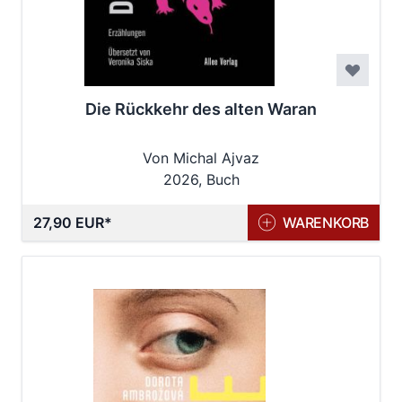
Die Rückkehr des alten Waran
Von Michal Ajvaz
2026, Buch
27,90 EUR
WARENKORB