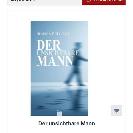
Der unsichtbare Mann