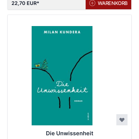
22,70 EUR
WARENKORB
Die Unwissenheit