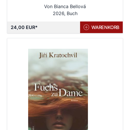
Von Bianca Bellová
2026, Buch
24,00 EUR
WARENKORB