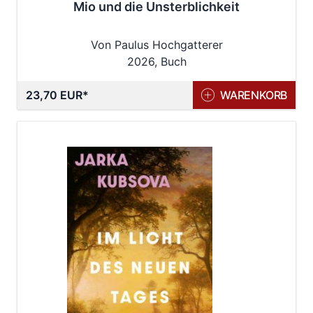
Mio und die Unsterblichkeit
Von Paulus Hochgatterer
2026, Buch
23,70 EUR
WARENKORB