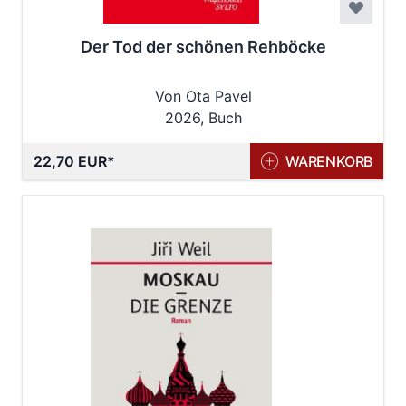
Der Tod der schönen Rehböcke
Von Ota Pavel
2026, Buch
22,70 EUR
WARENKORB