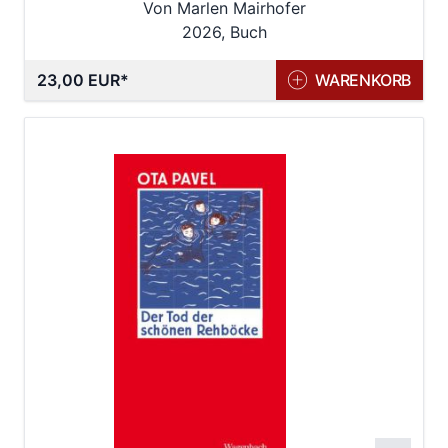
Von Marlen Mairhofer
2026, Buch
23,00 EUR
WARENKORB