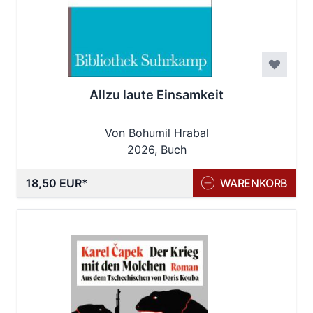
Allzu laute Einsamkeit
Von Bohumil Hrabal
2026, Buch
18,50 EUR
WARENKORB