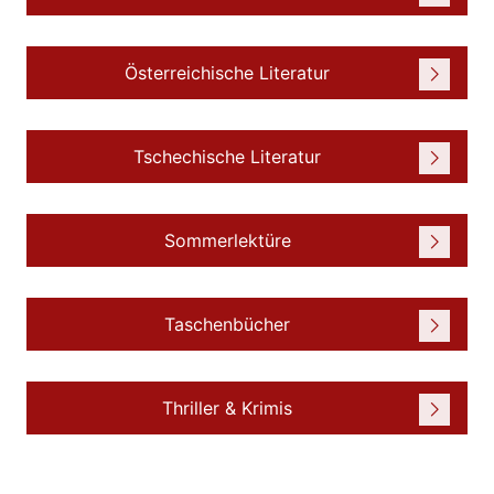
Österreichische Literatur
Tschechische Literatur
Sommerlektüre
Taschenbücher
Thriller & Krimis