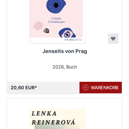
Jenseits von Prag
2026, Buch
20,60 EUR
WARENKORB