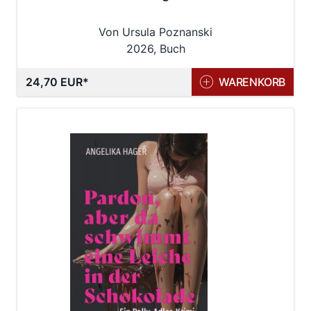
Von Ursula Poznanski
2026, Buch
24,70 EUR
WARENKORB