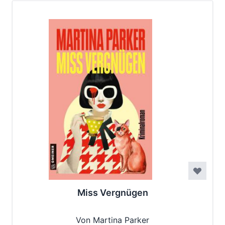
Miss Vergnügen
Von Martina Parker