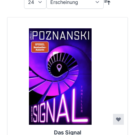
Das Signal