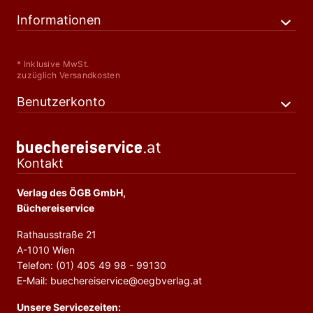
Informationen
* Inklusive MwSt.
zuzüglich Versandkosten
Benutzerkonto
Kontakt
Verlag des ÖGB GmbH,
Büchereiservice
Rathausstraße 21
A-1010 Wien
Telefon: (01) 405 49 98 - 99130
E-Mail: buechereiservice@oegbverlag.at
Unsere Servicezeiten: