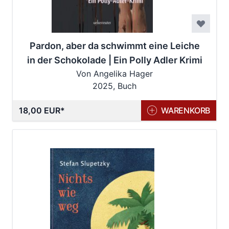
Pardon, aber da schwimmt eine Leiche
in der Schokolade | Ein Polly Adler Krimi
Von Angelika Hager
2025, Buch
18,00 EUR
WARENKORB