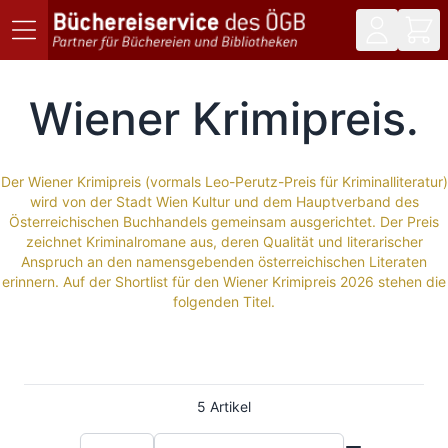
Direkt zum Inhalt
Wiener Krimipreis
Der Wiener Krimipreis (vormals Leo-Perutz-Preis für Kriminalliteratur)
wird von der Stadt Wien Kultur und dem Hauptverband des
Österreichischen Buchhandels gemeinsam ausgerichtet. Der Preis
zeichnet Kriminalromane aus, deren Qualität und literarischer
Anspruch an den namensgebenden österreichischen Literaten
erinnern. Auf der Shortlist für den Wiener Krimipreis 2026 stehen die
folgenden Titel.
5
Artikel