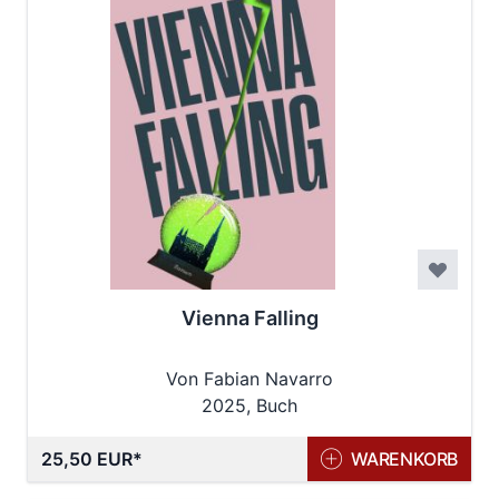
Vienna Falling
Von Fabian Navarro
2025, Buch
25,50 EUR
WARENKORB