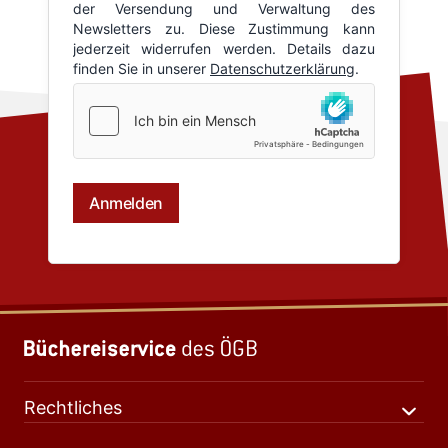
Rechtliches