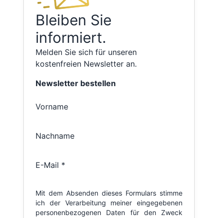
Bleiben Sie
informiert.
Melden Sie sich für unseren
kostenfreien Newsletter an.