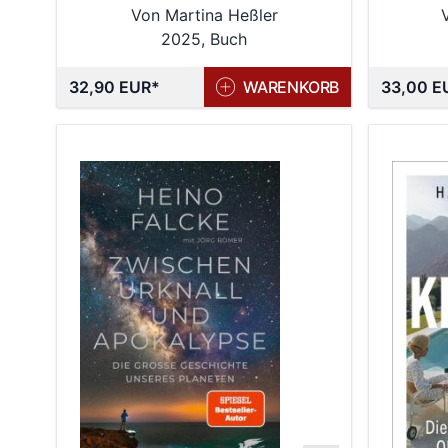
Von Martina Heßler
2025, Buch
32,90 EUR
WARENKORB
33,00 E