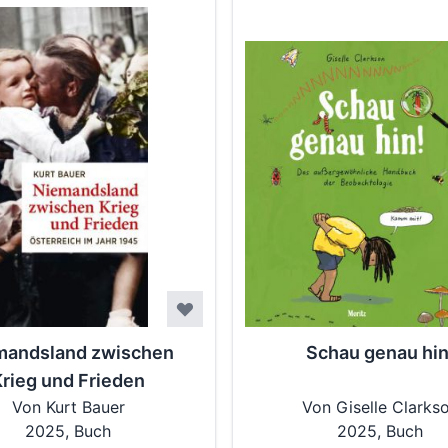
mandsland zwischen
Schau genau hin
Krieg und Frieden
Von Kurt Bauer
Von Giselle Clarks
2025, Buch
2025, Buch