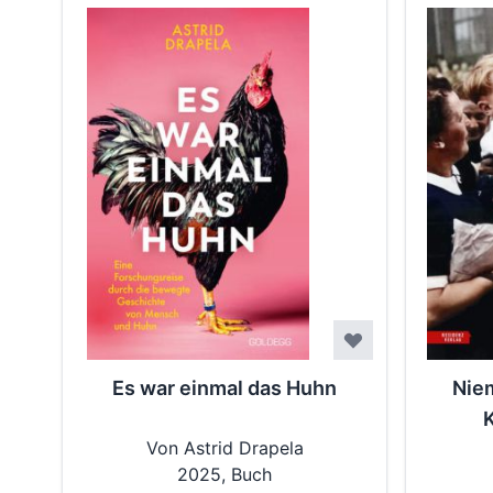
Es war einmal das Huhn
Nie
Von Astrid Drapela
2025, Buch