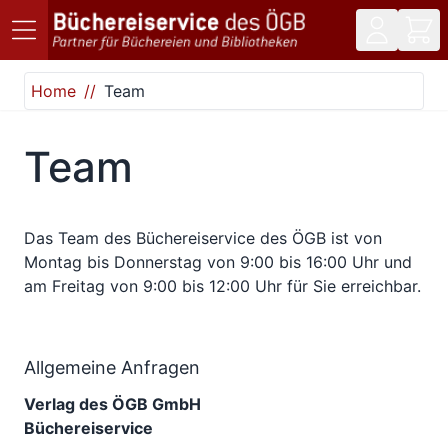
Direkt zum Inhalt
Home
Team
Team
Das Team des Büchereiservice des ÖGB ist von
Montag bis Donnerstag von 9:00 bis 16:00 Uhr und
am Freitag von 9:00 bis 12:00 Uhr für Sie erreichbar.
Allgemeine Anfragen
Verlag des ÖGB GmbH
Büchereiservice