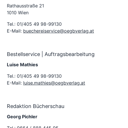
Rathausstraße 21
1010 Wien
Tel.: 01/405 49 98-99130
E-Mail:
buechereiservice@oegbverlag.at
Bestellservice | Auftragsbearbeitung
Luise Mathies
Tel.: 01/405 49 98-99130
E-Mail:
luise.mathies@oegbverlag.at
Redaktion Bücherschau
Georg Pichler