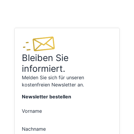
Bleiben Sie
informiert.
Melden Sie sich für unseren
kostenfreien Newsletter an.