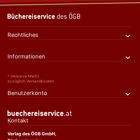
Rechtliches
Informationen
* Inklusive MwSt.
zuzüglich Versandkosten
Benutzerkonto
Kontakt
Verlag des ÖGB GmbH,