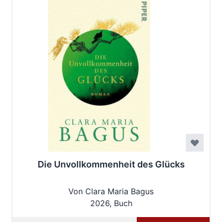
Die Unvollkommenheit des Glücks
Von Clara Maria Bagus
2026, Buch