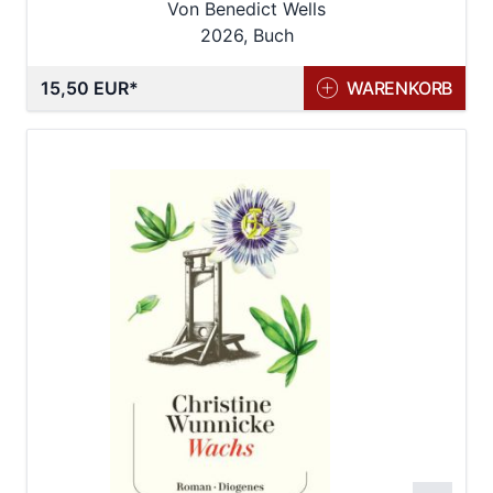
Von Benedict Wells
2026, Buch
15,50 EUR
WARENKORB