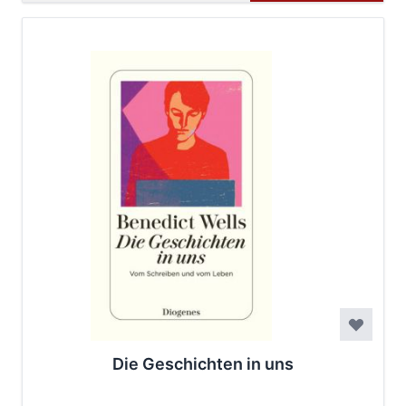
Die Geschichten in uns