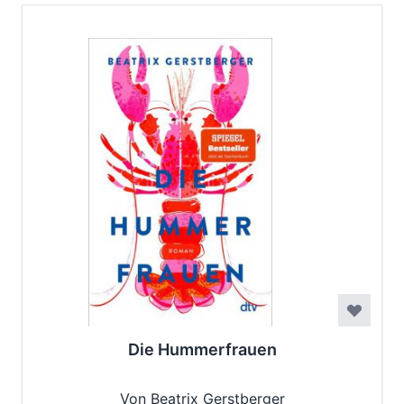
Die Hummerfrauen
Von Beatrix Gerstberger