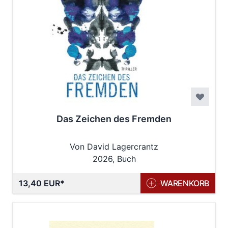
Das Zeichen des Fremden
Von David Lagercrantz
2026, Buch
13,40 EUR
WARENKORB