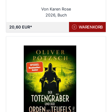
Von Karen Rose
2026, Buch
20,60 EUR
WARENKORB