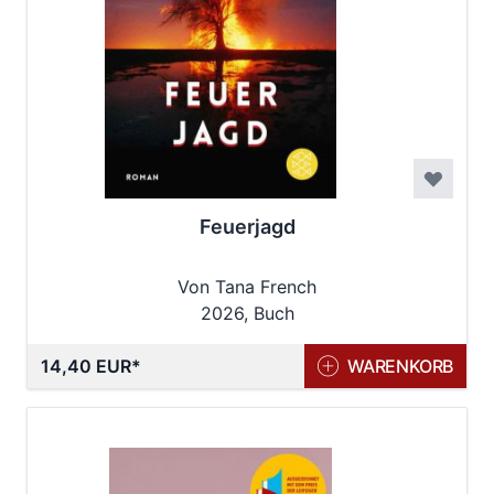
Feuerjagd
Von Tana French
2026, Buch
14,40 EUR
WARENKORB