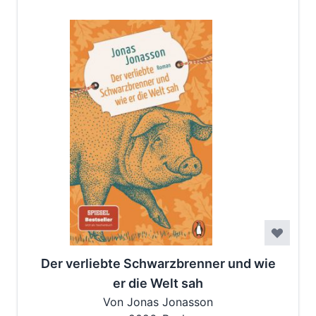
Der verliebte Schwarzbrenner und wie
er die Welt sah
Von Jonas Jonasson