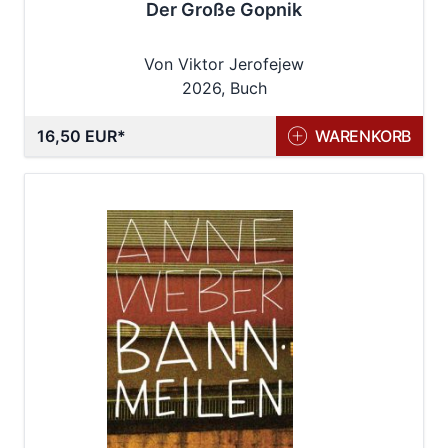
Der Große Gopnik
Von Viktor Jerofejew
2026, Buch
16,50 EUR
WARENKORB