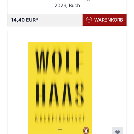
2026, Buch
14,40 EUR
WARENKORB