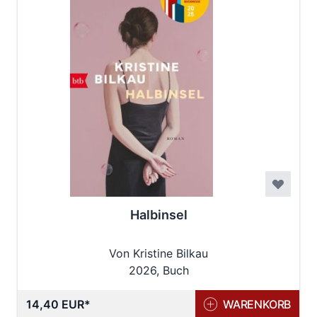
Halbinsel
Von Kristine Bilkau
2026, Buch
14,40 EUR
WARENKORB