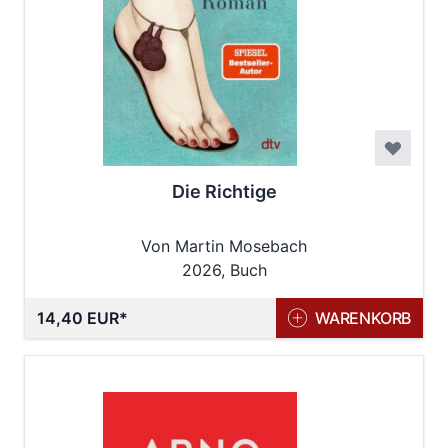
Die Richtige
Von Martin Mosebach
2026, Buch
14,40 EUR
WARENKORB