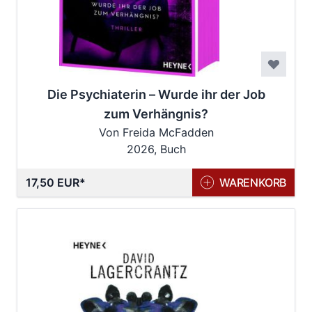
Die Psychiaterin – Wurde ihr der Job
zum Verhängnis?
Von Freida McFadden
2026, Buch
17,50 EUR
WARENKORB