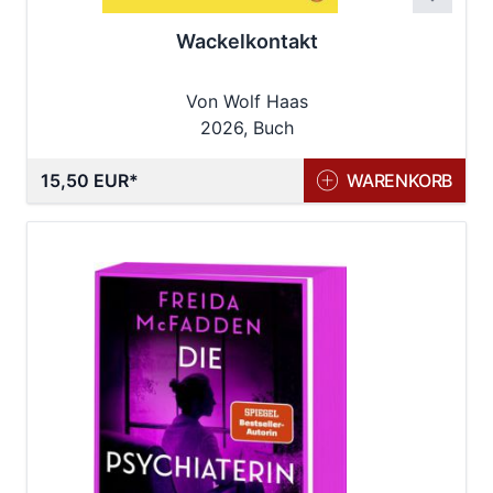
Wackelkontakt
Von Wolf Haas
2026, Buch
15,50 EUR
WARENKORB