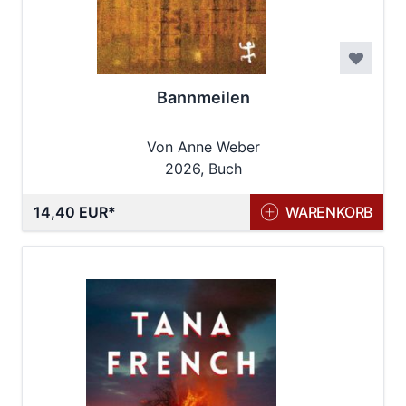
Bannmeilen
Von Anne Weber
2026, Buch
14,40 EUR
WARENKORB