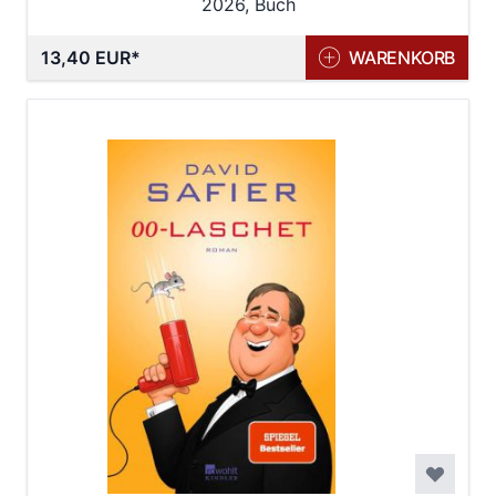
2026, Buch
13,40 EUR
WARENKORB