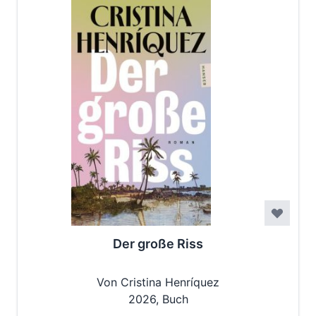
Der große Riss
Von Cristina Henríquez
2026, Buch