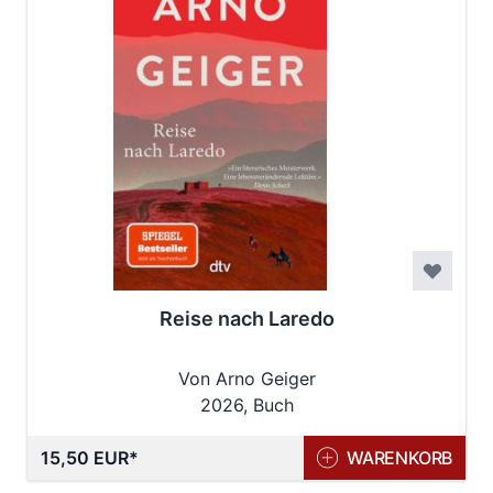
Reise nach Laredo
Von Arno Geiger
2026, Buch
15,50 EUR
WARENKORB