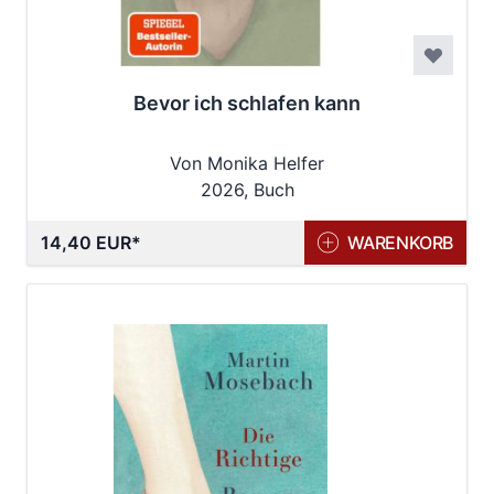
Bevor ich schlafen kann
Von Monika Helfer
2026, Buch
14,40 EUR
WARENKORB