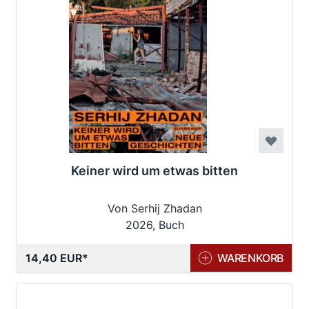
Keiner wird um etwas bitten
Von Serhij Zhadan
2026, Buch
14,40 EUR
WARENKORB