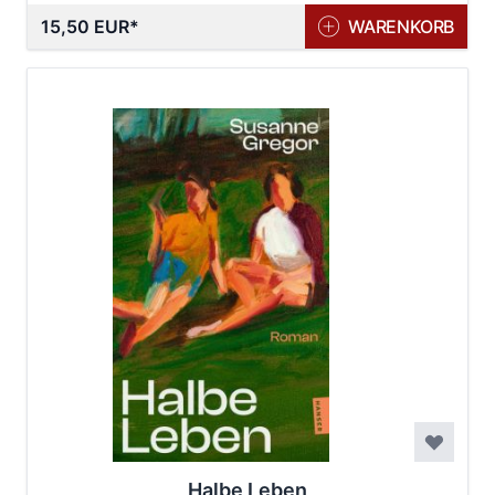
15,50 EUR
WARENKORB
Halbe Leben