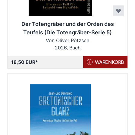
Der Totengräber und der Orden des
Teufels (Die Totengräber-Serie 5)
Von Oliver Pötzsch
2026, Buch
18,50 EUR
WARENKORB