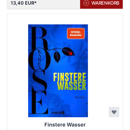
13,40 EUR
WARENKORB
Finstere Wasser