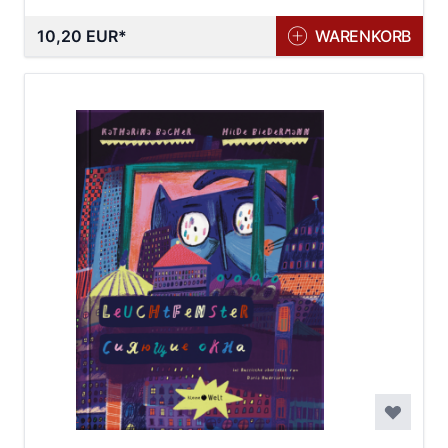
10,20 EUR
WARENKORB