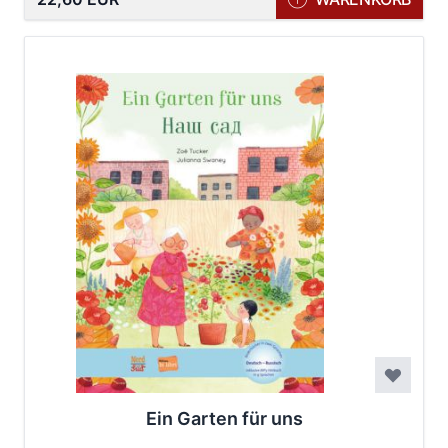
Ein Garten für uns