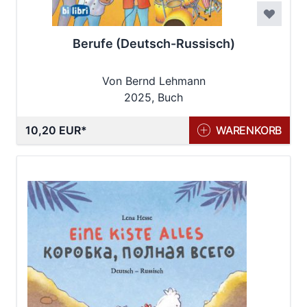
Berufe (Deutsch-Russisch)
Von Bernd Lehmann
2025, Buch
10,20 EUR
WARENKORB