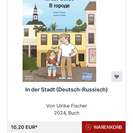
In der Stadt (Deutsch-Russisch)
Von Ulrike Fischer
2024, Buch
10,20 EUR
WARENKORB