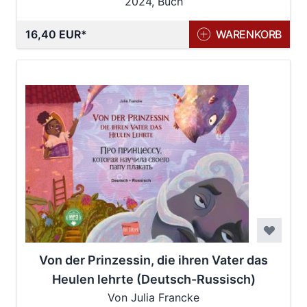
2024, Buch
16,40 EUR
WARENKORB
Von der Prinzessin, die ihren Vater das
Heulen lehrte (Deutsch-Russisch)
Von Julia Francke