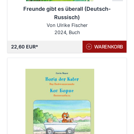
Freunde gibt es überall (Deutsch-
Russisch)
Von Ulrike Fischer
2024, Buch
22,60 EUR
WARENKORB