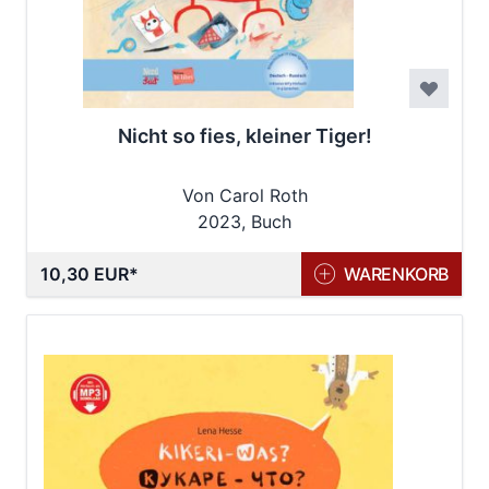
Nicht so fies, kleiner Tiger!
Von Carol Roth
2023, Buch
10,30 EUR
WARENKORB