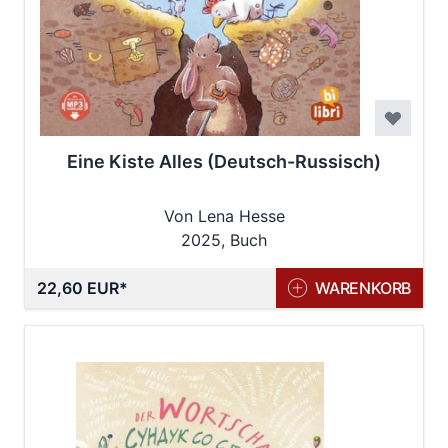
Eine Kiste Alles (Deutsch-Russisch)
Von Lena Hesse
2025, Buch
22,60 EUR
WARENKORB