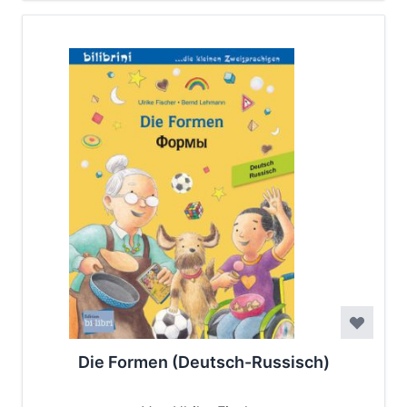
Die Formen (Deutsch-Russisch)