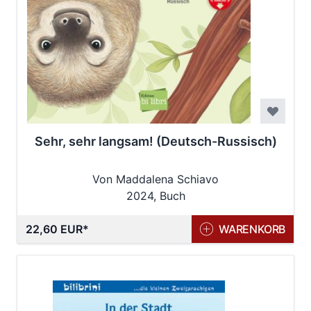
Sehr, sehr langsam! (Deutsch-Russisch)
Von Maddalena Schiavo
2024, Buch
22,60 EUR
WARENKORB