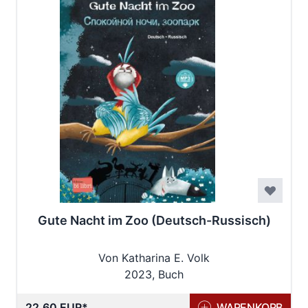
Gute Nacht im Zoo (Deutsch-Russisch)
Von Katharina E. Volk
2023, Buch
22,60 EUR
WARENKORB