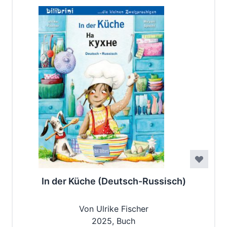
In der Küche (Deutsch-Russisch)
Von Ulrike Fischer
2025, Buch