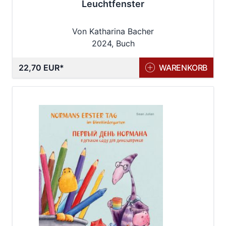
Leuchtfenster
Von Katharina Bacher
2024, Buch
22,70 EUR
WARENKORB