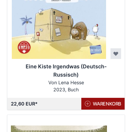
Eine Kiste Irgendwas (Deutsch-
Russisch)
Von Lena Hesse
2023, Buch
22,60 EUR
WARENKORB