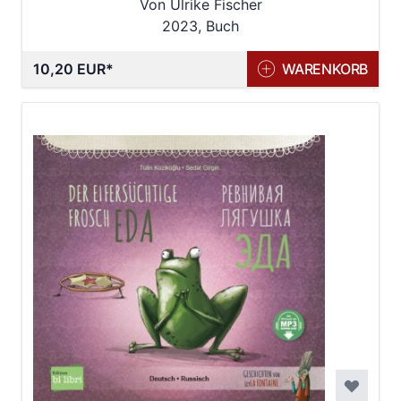
Von Ulrike Fischer
2023, Buch
10,20 EUR
WARENKORB