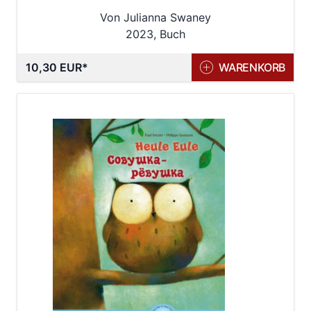
Von Julianna Swaney
2023, Buch
10,30 EUR
WARENKORB