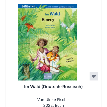
Im Wald (Deutsch-Russisch)
Von Ulrike Fischer
2022, Buch