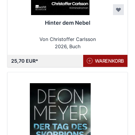
Hinter dem Nebel
Von Christoffer Carlsson
2026, Buch
25,70 EUR
WARENKORB