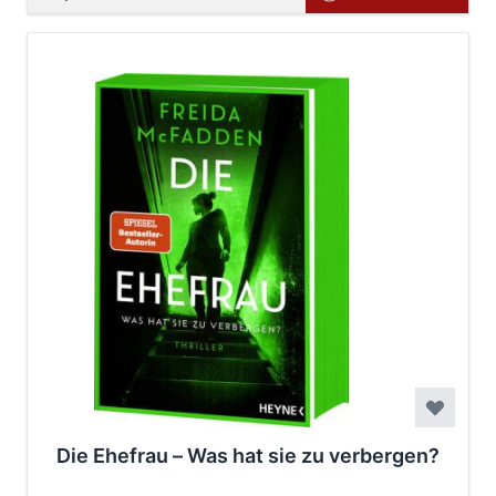
Die Ehefrau – Was hat sie zu verbergen?