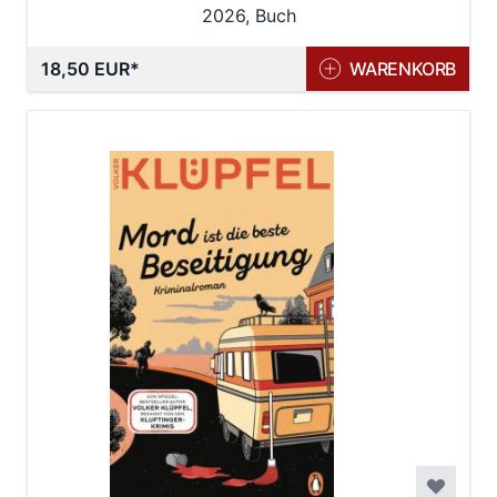
2026, Buch
18,50 EUR
WARENKORB