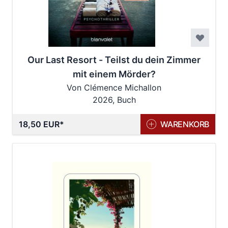
Our Last Resort - Teilst du dein Zimmer
mit einem Mörder?
Von Clémence Michallon
2026, Buch
18,50 EUR
WARENKORB