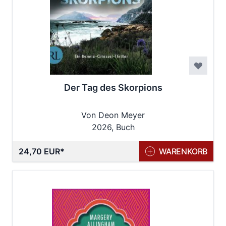
Der Tag des Skorpions
Von Deon Meyer
2026, Buch
24,70 EUR
WARENKORB