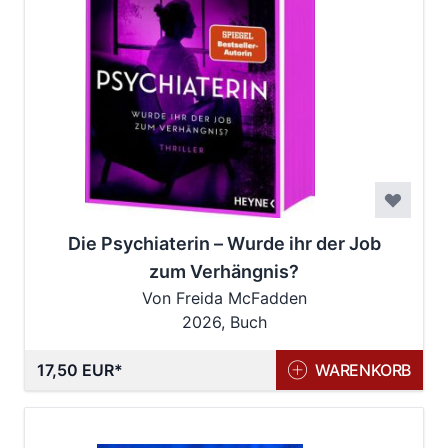
Die Psychiaterin – Wurde ihr der Job
zum Verhängnis?
Von Freida McFadden
2026, Buch
17,50 EUR
WARENKORB