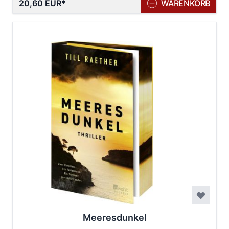
20,60 EUR
WARENKORB
Meeresdunkel