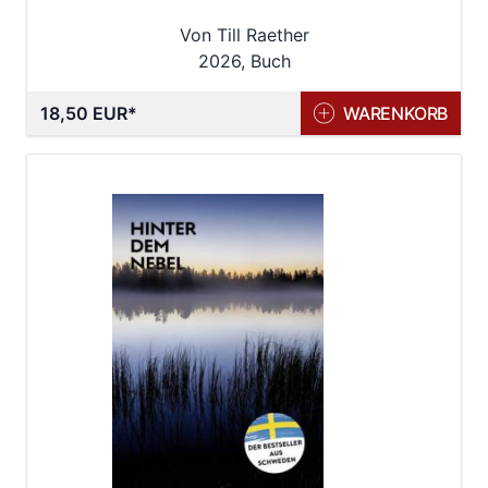
Von Till Raether
2026, Buch
18,50 EUR
WARENKORB