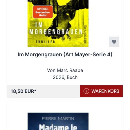
Im Morgengrauen (Art Mayer-Serie 4)
Von Marc Raabe
2026, Buch
18,50 EUR
WARENKORB