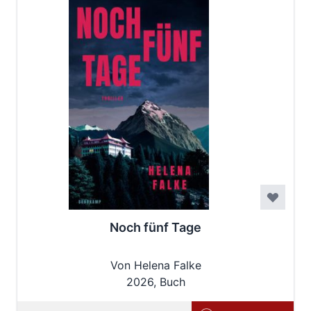
Noch fünf Tage
Von Helena Falke
2026, Buch