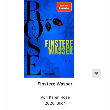
Finstere Wasser
Von Karen Rose
2026, Buch