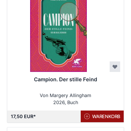
Campion. Der stille Feind
Von Margery Allingham
2026, Buch
17,50 EUR
WARENKORB