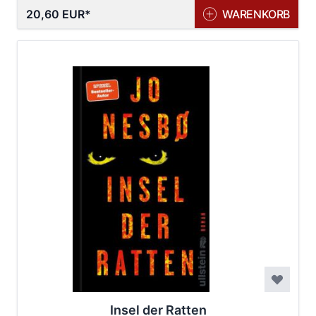
20,60 EUR
WARENKORB
Insel der Ratten