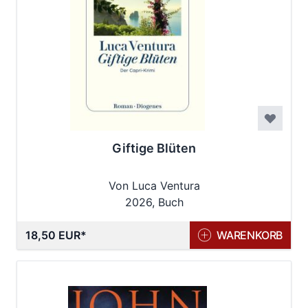
Giftige Blüten
Von Luca Ventura
2026, Buch
18,50 EUR
WARENKORB