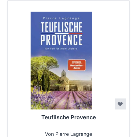
Teuflische Provence
Von Pierre Lagrange