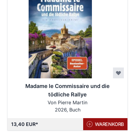
Madame le Commissaire und die
tödliche Rallye
Von Pierre Martin
2026, Buch
13,40 EUR
WARENKORB