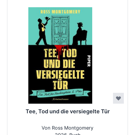
Tee, Tod und die versiegelte Tür
Von Ross Montgomery