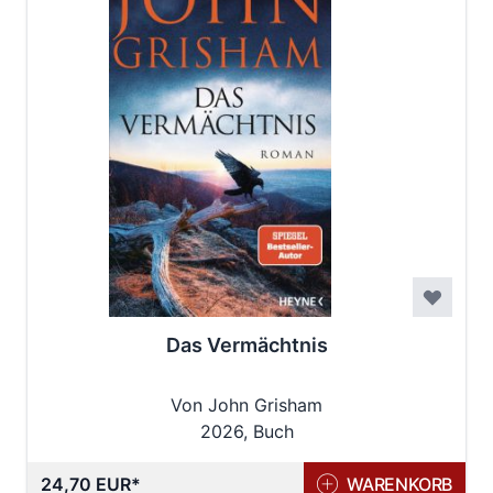
Das Vermächtnis
Von John Grisham
2026, Buch
24,70 EUR
WARENKORB