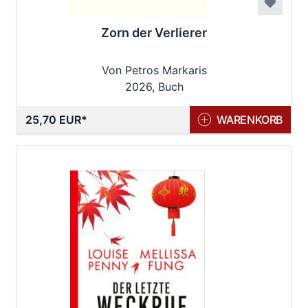
Zorn der Verlierer
Von Petros Markaris
2026, Buch
25,70 EUR
WARENKORB