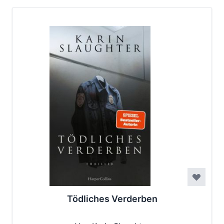
Tödliches Verderben