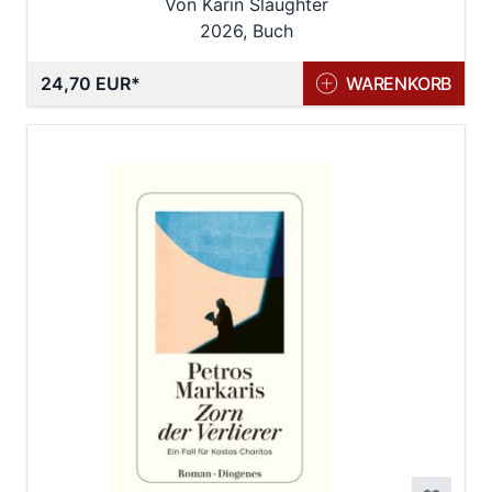
Von Karin Slaughter
2026, Buch
24,70 EUR
WARENKORB