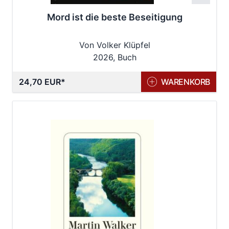
Mord ist die beste Beseitigung
Von Volker Klüpfel
2026, Buch
24,70 EUR
WARENKORB