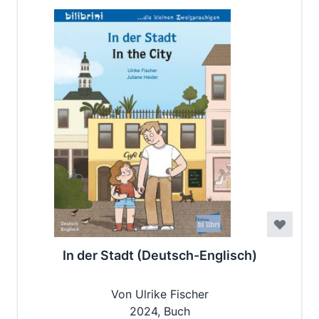
In der Stadt (Deutsch-Englisch)
Von Ulrike Fischer
2024, Buch