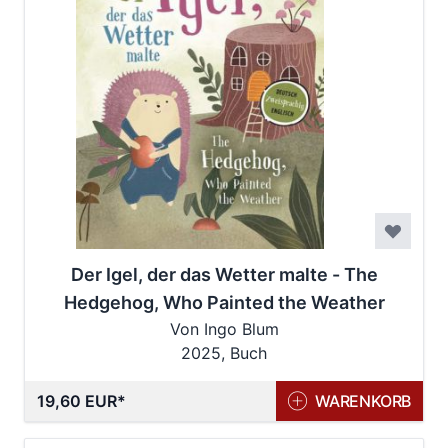
Der Igel, der das Wetter malte - The
Hedgehog, Who Painted the Weather
Von Ingo Blum
2025, Buch
19,60 EUR
WARENKORB