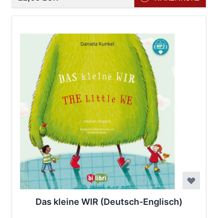
Das kleine WIR (Deutsch-Englisch)