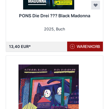
PONS Die Drei ??? Black Madonna
2025, Buch
13,40 EUR
WARENKORB