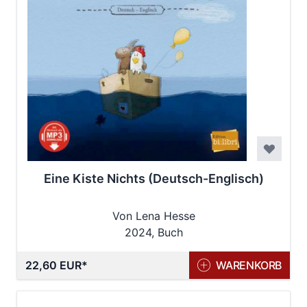
Eine Kiste Nichts (Deutsch-Englisch)
Von Lena Hesse
2024, Buch
22,60 EUR
WARENKORB