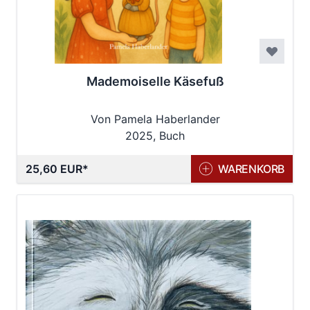
Mademoiselle Käsefuß
Von Pamela Haberlander
2025, Buch
25,60 EUR
WARENKORB