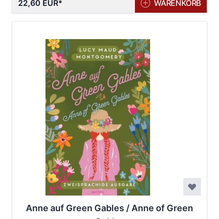
22,60 EUR
WARENKORB
Anne auf Green Gables / Anne of Green