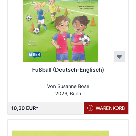
Fußball (Deutsch-Englisch)
Von Susanne Böse
2026, Buch
10,20 EUR
WARENKORB