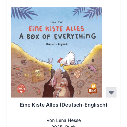
Eine Kiste Alles (Deutsch-Englisch)
Von Lena Hesse