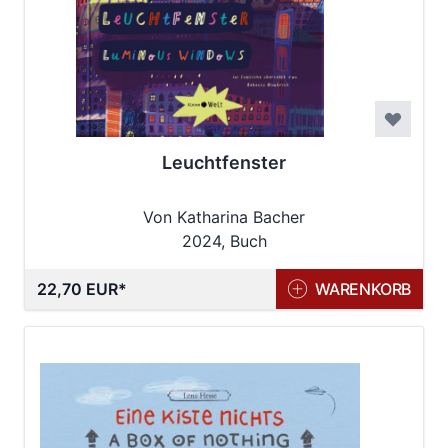
Leuchtfenster
Von Katharina Bacher
2024, Buch
22,70 EUR
WARENKORB