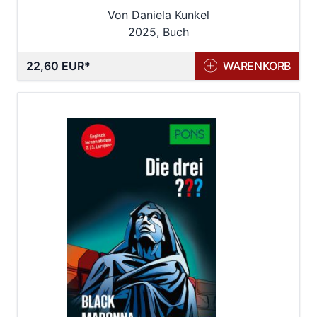
Von Daniela Kunkel
2025, Buch
22,60 EUR
WARENKORB