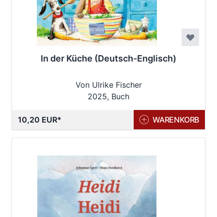
In der Küche (Deutsch-Englisch)
Von Ulrike Fischer
2025, Buch
10,20 EUR
WARENKORB