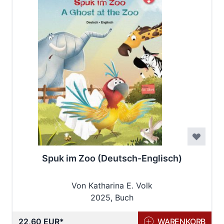
Spuk im Zoo (Deutsch-Englisch)
Von Katharina E. Volk
2025, Buch
22,60 EUR
WARENKORB