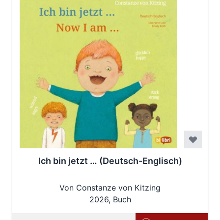
Ich bin jetzt … (Deutsch-Englisch)
Von Constanze von Kitzing
2026, Buch