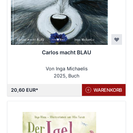
Carlos macht BLAU
Von Inga Michaelis
2025, Buch
20,60 EUR
WARENKORB