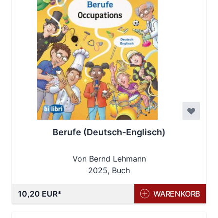
Berufe (Deutsch-Englisch)
Von Bernd Lehmann
2025, Buch
10,20 EUR
WARENKORB