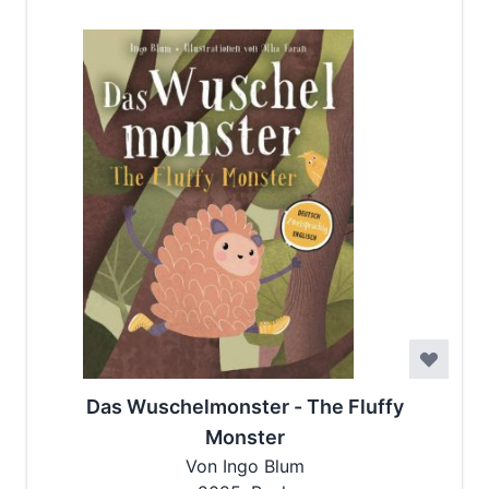
Das Wuschelmonster - The Fluffy
Monster
Von Ingo Blum