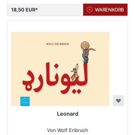
18,50 EUR
WARENKORB
Leonard
Von Wolf Erlbruch