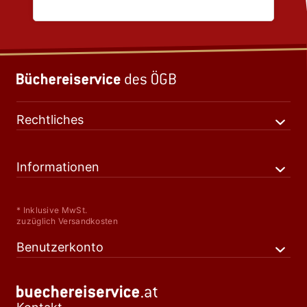
Rechtliches
Informationen
* Inklusive MwSt.
zuzüglich Versandkosten
Benutzerkonto