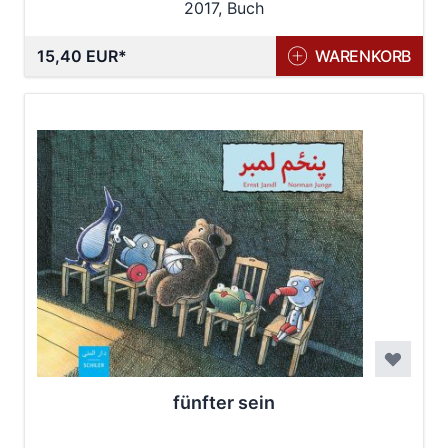
2017, Buch
15,40 EUR
WARENKORB
fünfter sein