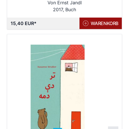
Von Ernst Jandl
2017, Buch
15,40 EUR
WARENKORB