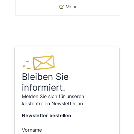
Mehr
Bleiben Sie
informiert.
Melden Sie sich für unseren
kostenfreien Newsletter an.