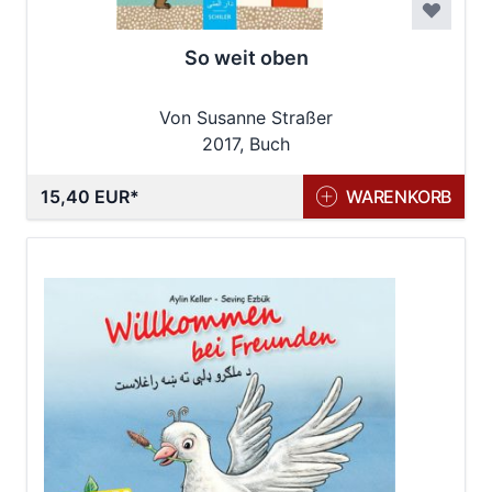
So weit oben
Von Susanne Straßer
2017, Buch
15,40 EUR
WARENKORB