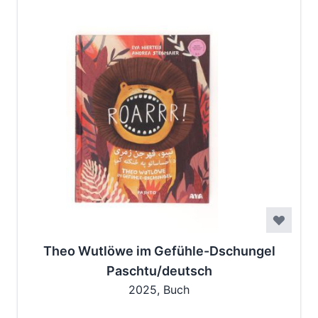
Theo Wutlöwe im Gefühle-Dschungel
Paschtu/deutsch
2025, Buch