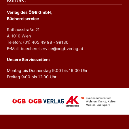
Kontakt
Verlag des ÖGB GmbH,
Büchereiservice
Rathausstraße 21
A-1010 Wien
Telefon: (01) 405 49 98 - 99130
E-Mail: buechereiservice@oegbverlag.at
Unsere Servicezeiten:
Montag bis Donnerstag 9:00 bis 16:00 Uhr
Freitag 9:00 bis 12:00 Uhr