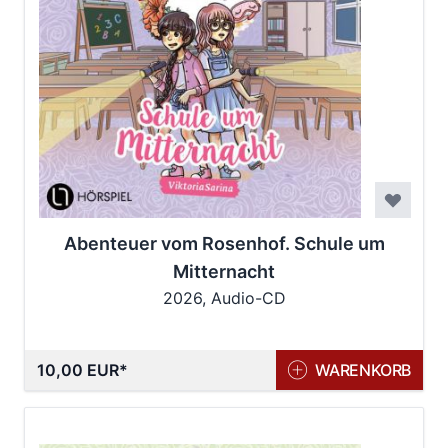
Abenteuer vom Rosenhof. Schule um
Mitternacht
2026, Audio-CD
10,00 EUR
WARENKORB