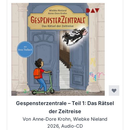
Gespensterzentrale – Teil 1: Das Rätsel
der Zeitreise
Von Anne-Dore Krohn, Wiebke Nieland
2026, Audio-CD