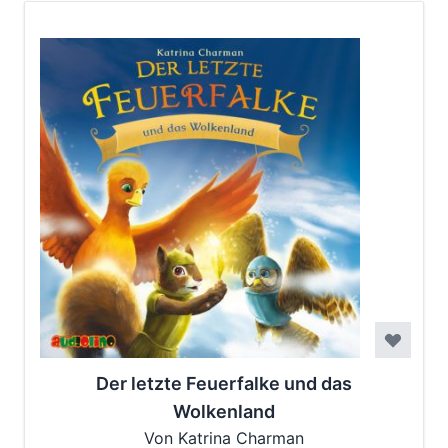
Der letzte Feuerfalke und das
Wolkenland
Von Katrina Charman