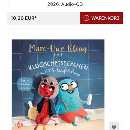
2026, Audio-CD
10,20 EUR
WARENKORB