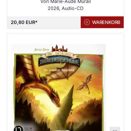
Von Marie-Aude Murail
2026, Audio-CD
20,60 EUR
WARENKORB