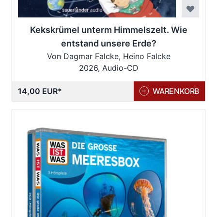
Kekskrümel unterm Himmelszelt. Wie
entstand unsere Erde?
Von Dagmar Falcke, Heino Falcke
2026, Audio-CD
14,00 EUR
WARENKORB