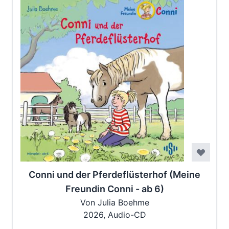
Conni und der Pferdeflüsterhof (Meine
Freundin Conni - ab 6)
Von Julia Boehme
2026, Audio-CD