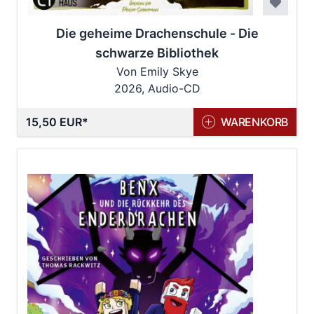
Die geheime Drachenschule - Die
schwarze Bibliothek
Von Emily Skye
2026, Audio-CD
15,50 EUR
WARENKORB