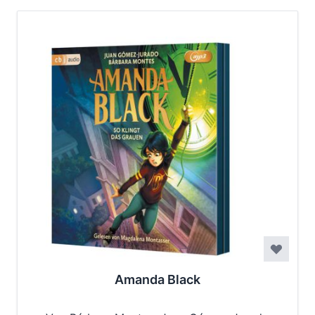
Amanda Black