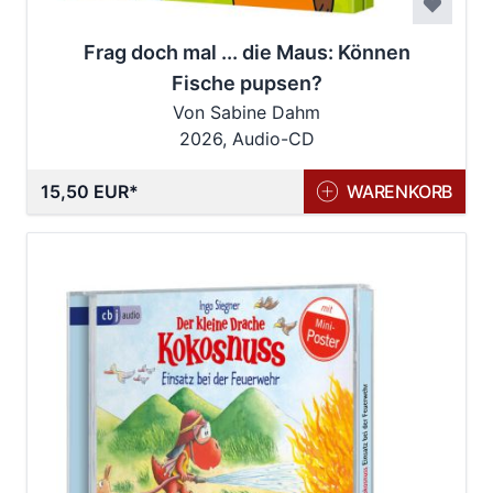
Frag doch mal ... die Maus: Können
Fische pupsen?
Von Sabine Dahm
2026, Audio-CD
15,50 EUR
WARENKORB