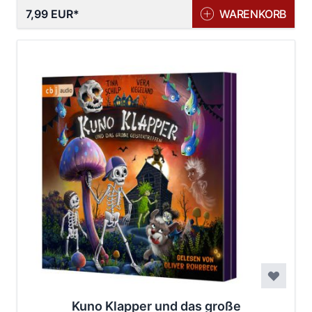
7,99 EUR
WARENKORB
Kuno Klapper und das große