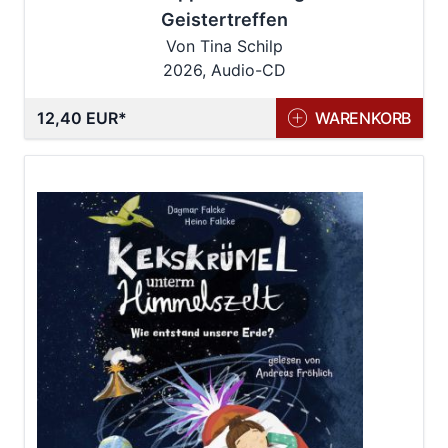
Geistertreffen
Von Tina Schilp
2026, Audio-CD
12,40 EUR
WARENKORB