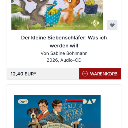
Der kleine Siebenschläfer: Was ich
werden will
Von Sabine Bohlmann
2026, Audio-CD
12,40 EUR
WARENKORB