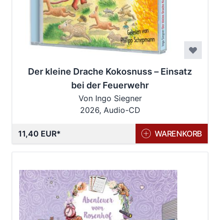
Der kleine Drache Kokosnuss – Einsatz
bei der Feuerwehr
Von Ingo Siegner
2026, Audio-CD
11,40 EUR
WARENKORB