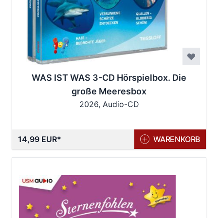
WAS IST WAS 3-CD Hörspielbox. Die
große Meeresbox
2026, Audio-CD
14,99 EUR
WARENKORB