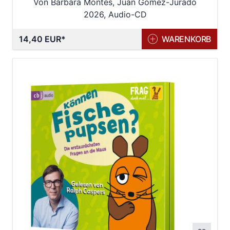
Von Bárbara Montes, Juan Gómez-Jurado
2026, Audio-CD
14,40 EUR
WARENKORB