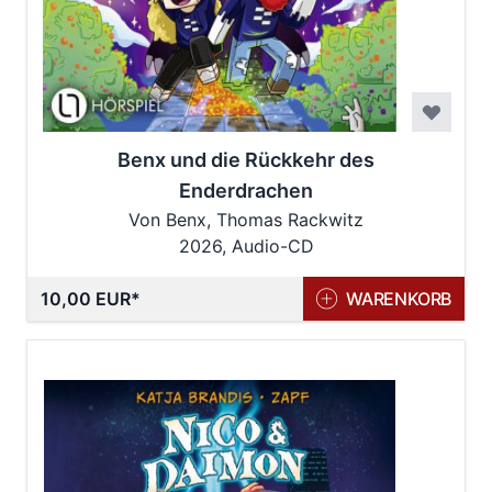
Benx und die Rückkehr des
Enderdrachen
Von Benx, Thomas Rackwitz
2026, Audio-CD
10,00 EUR
WARENKORB