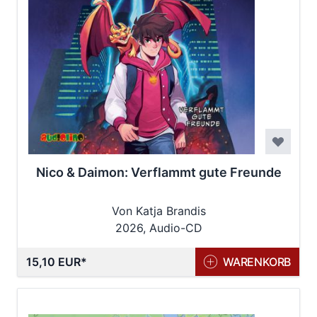
Nico & Daimon: Verflammt gute Freunde
Von Katja Brandis
2026, Audio-CD
15,10 EUR
WARENKORB