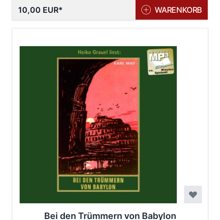
10,00 EUR
WARENKORB
Bei den Trümmern von Babylon