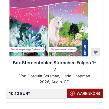
Box Sternenfohlen Sternchen Folgen 1-
2
Von Cordula Setsman, Linda Chapman
2026, Audio-CD
10,10 EUR
WARENKORB