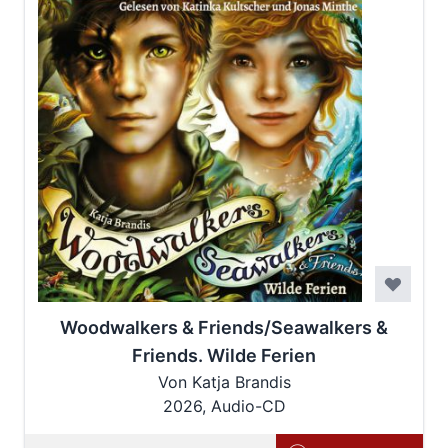
Woodwalkers & Friends/Seawalkers &
Friends. Wilde Ferien
Von Katja Brandis
2026, Audio-CD