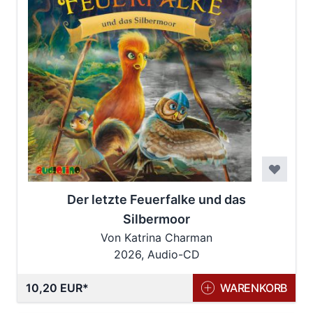
Der letzte Feuerfalke und das
Silbermoor
Von Katrina Charman
2026, Audio-CD
10,20 EUR
WARENKORB