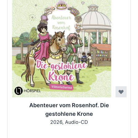
Abenteuer vom Rosenhof. Die
gestohlene Krone
2026, Audio-CD