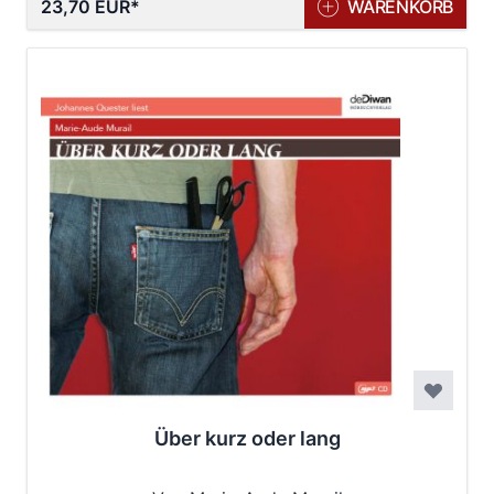
23,70 EUR
WARENKORB
Über kurz oder lang