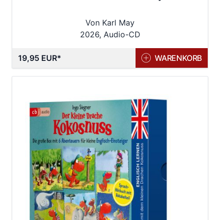
Von Karl May
2026, Audio-CD
19,95 EUR
WARENKORB