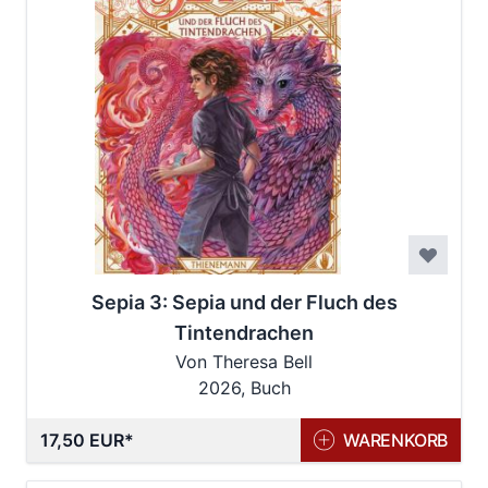
Sepia 3: Sepia und der Fluch des
Tintendrachen
Von Theresa Bell
2026, Buch
17,50 EUR
WARENKORB