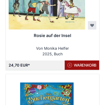
Rosie auf der Insel
Von Monika Helfer
2025, Buch
24,70 EUR
WARENKORB