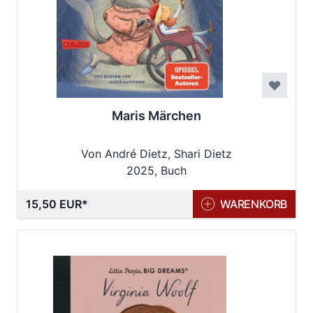
Maris Märchen
Von André Dietz, Shari Dietz
2025, Buch
15,50 EUR
WARENKORB