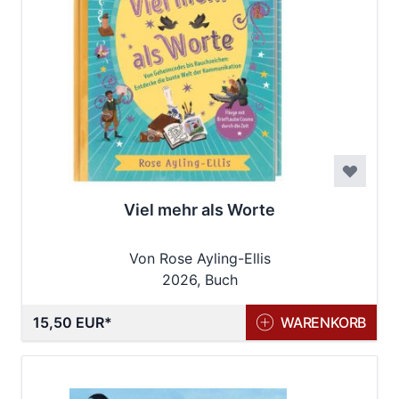
Viel mehr als Worte
Von Rose Ayling-Ellis
2026, Buch
15,50 EUR
WARENKORB