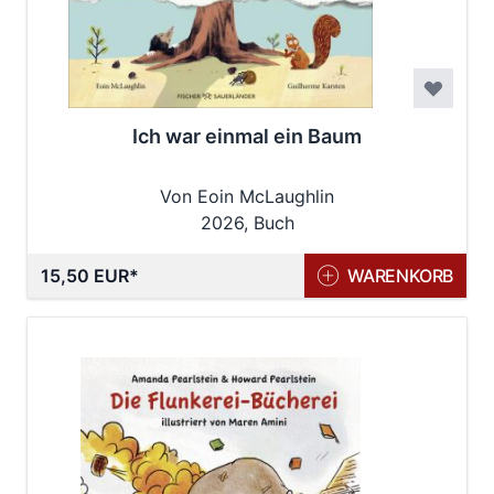
Ich war einmal ein Baum
Von Eoin McLaughlin
2026, Buch
15,50 EUR
WARENKORB