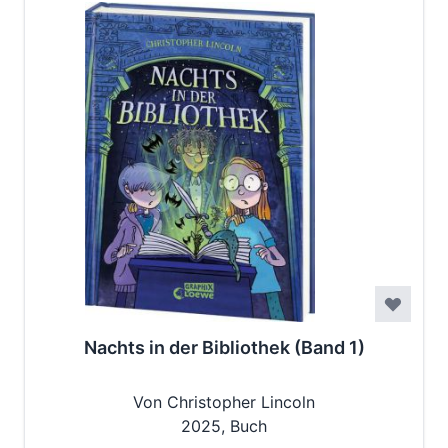
Nachts in der Bibliothek (Band 1)
Von Christopher Lincoln
2025, Buch