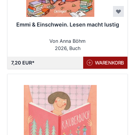
Emmi & Einschwein. Lesen macht lustig
Von Anna Böhm
2026, Buch
7,20 EUR
WARENKORB