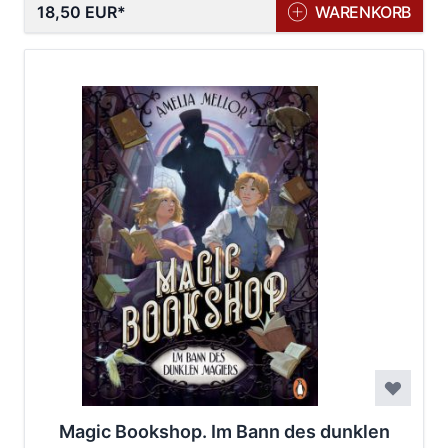
18,50 EUR
WARENKORB
Magic Bookshop. Im Bann des dunklen