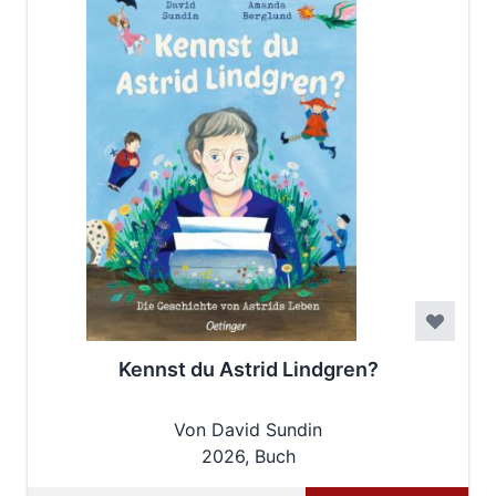
Kennst du Astrid Lindgren?
Von David Sundin
2026, Buch