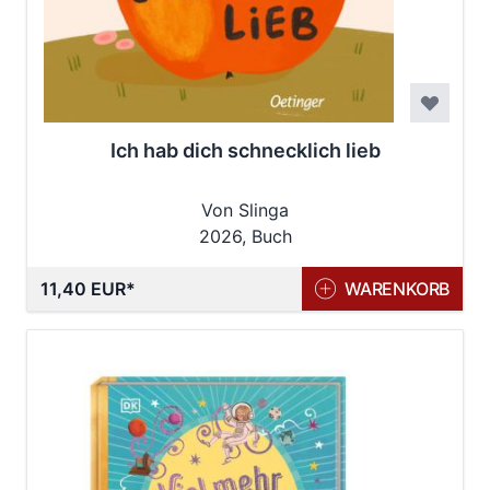
Ich hab dich schnecklich lieb
Von Slinga
2026, Buch
11,40 EUR
WARENKORB