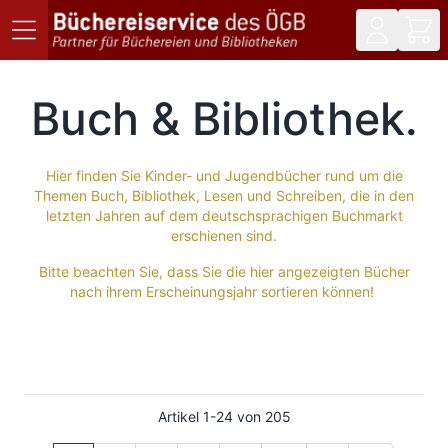
Direkt zum Inhalt
Buch & Bibliothek
Hier finden Sie Kinder- und Jugendbücher rund um die
Themen Buch, Bibliothek, Lesen und Schreiben, die in den
letzten Jahren auf dem deutschsprachigen Buchmarkt
erschienen sind.
Bitte beachten Sie, dass Sie die hier angezeigten Bücher
nach ihrem Erscheinungsjahr sortieren können!
Artikel
1
-
24
von
205