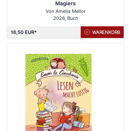
Magiers
Von Amelia Mellor
2026, Buch
16,50 EUR
WARENKORB