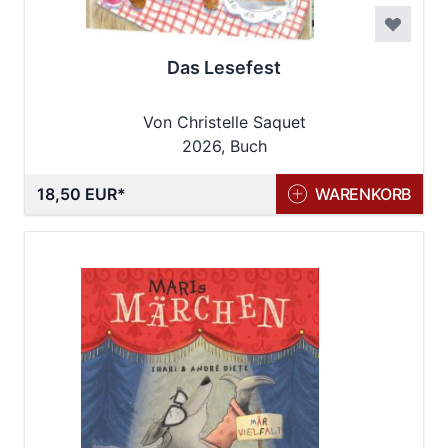
Das Lesefest
Von Christelle Saquet
2026, Buch
18,50 EUR
WARENKORB