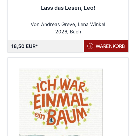
Lass das Lesen, Leo!
Von Andreas Greve, Lena Winkel
2026, Buch
18,50 EUR
WARENKORB