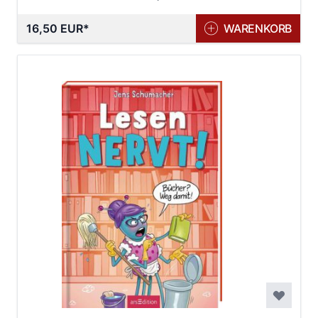
16,50 EUR
WARENKORB