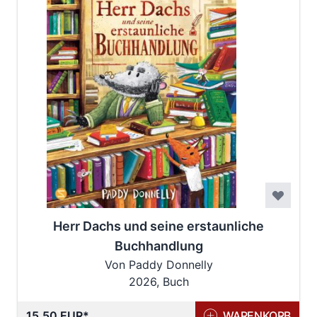
Herr Dachs und seine erstaunliche
Buchhandlung
Von Paddy Donnelly
2026, Buch
15,50 EUR
WARENKORB