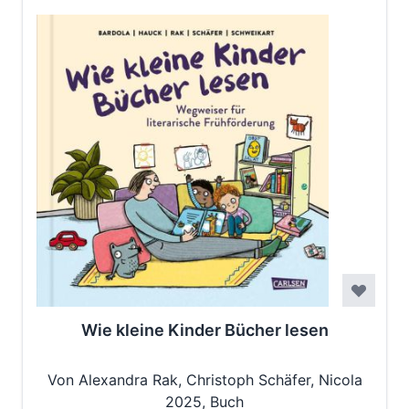
Wie kleine Kinder Bücher lesen
Von Alexandra Rak, Christoph Schäfer, Nicola
Bardola, Ralf Schweikart, Stefan Hauck
2025, Buch