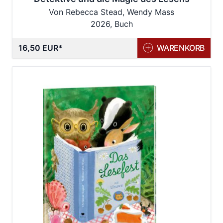
Von Rebecca Stead, Wendy Mass
2026, Buch
16,50 EUR
WARENKORB