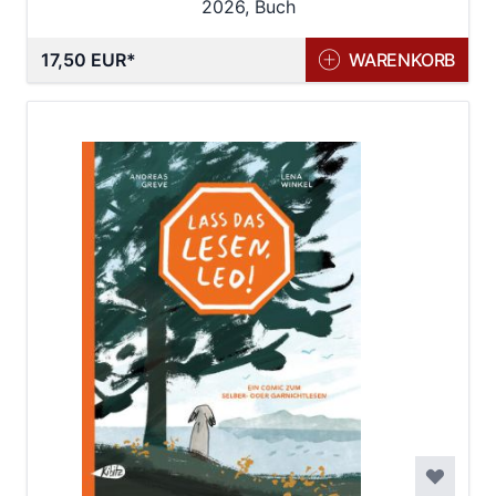
2026, Buch
17,50 EUR
WARENKORB