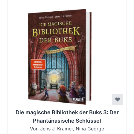
Die magische Bibliothek der Buks 3: Der
Phantánasische Schlüssel
Von Jens J. Kramer, Nina George