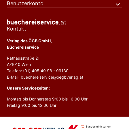
Benutzerkonto
Kontakt
Verlag des ÖGB GmbH,
Büchereiservice
Rathausstraße 21
A-1010 Wien
Telefon: (01) 405 49 98 - 99130
E-Mail: buechereiservice@oegbverlag.at
Unsere Servicezeiten:
Montag bis Donnerstag 9:00 bis 16:00 Uhr
Freitag 9:00 bis 12:00 Uhr