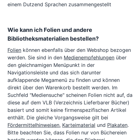
einem Dutzend Sprachen zusammengestellt
Wie kann ich Folien und andere
Bibliotheksmaterialien bestellen?
Folien
können ebenfalls über den Webshop bezogen
werden. Sie sind in den
Medienempfehlungen
über
den gleichnamigen Menüpunkt in der
Navigationsleiste und das sich darunter
aufklappende Megamenü zu finden und können
direkt über den Warenkorb bestellt werden. Im
Suchfeld "Mediensuche" scheinen Folien nicht auf, da
diese auf dem VLB (Verzeichnis Lieferbarer Bücher)
basiert und somit keine firmenspezifischen Artikel
enthält. Die gleiche Vorgangsweise gilt bei
Fördermittelhinweisen
,
Karteimaterial
und
Plakaten
.
Bitte beachten Sie, dass Folien nur von Büchereien