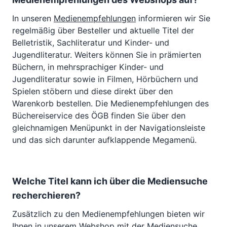
In unseren
Medienempfehlungen
informieren wir Sie
regelmäßig über Besteller und aktuelle Titel der
Belletristik, Sachliteratur und Kinder- und
Jugendliteratur. Weiters können Sie in prämierten
Büchern, in mehrsprachiger Kinder- und
Jugendliteratur sowie in Filmen, Hörbüchern und
Spielen stöbern und diese direkt über den
Warenkorb bestellen. Die Medienempfehlungen des
Büchereiservice des ÖGB finden Sie über den
gleichnamigen Menüpunkt in der Navigationsleiste
und das sich darunter aufklappende Megamenü.
Welche Titel kann ich über die Mediensuche
recherchieren?
Zusätzlich zu den Medienempfehlungen bieten wir
Ihnen in unserem Webshop mit der
Mediensuche