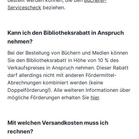
bestellt werden können, die den
Bücherei-
Servicescheck
beziehen.
Kann ich den Bibliotheksrabatt in Anspruch
nehmen?
Bei der Bestellung von Büchern und Medien können
Sie den Bibliotheksrabatt in Höhe von 10 % des
Verkaufspreises in Anspruch nehmen. Dieser Rabatt
darf allerdings nicht mit anderen Fördermittel-
Abrechnungen kombiniert werden (keine
Doppelförderung!). Alle weiteren Informationen über
mögliche Förderungen erhalten Sie
hier
.
Mit welchen Versandkosten muss ich
rechnen?