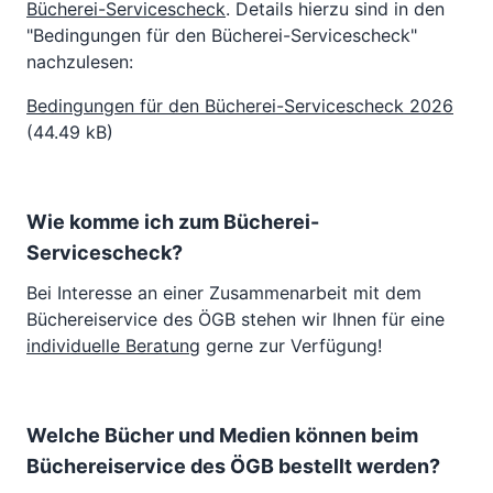
Bücherei-Servicescheck
. Details hierzu sind in den
"Bedingungen für den Bücherei-Servicescheck"
nachzulesen:
Bedingungen für den Bücherei-Servicescheck 2026
(44.49 kB)
Wie komme ich zum Bücherei-
Servicescheck?
Bei Interesse an einer Zusammenarbeit mit dem
Büchereiservice des ÖGB stehen wir Ihnen für eine
individuelle Beratung
gerne zur Verfügung!
Welche Bücher und Medien können beim
Büchereiservice des ÖGB bestellt werden?