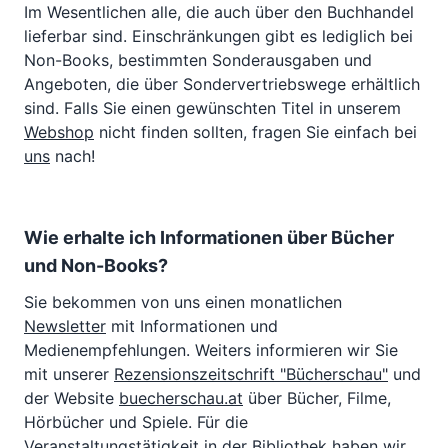
Im Wesentlichen alle, die auch über den Buchhandel
lieferbar sind. Einschränkungen gibt es lediglich bei
Non-Books, bestimmten Sonderausgaben und
Angeboten, die über Sondervertriebswege erhältlich
sind. Falls Sie einen gewünschten Titel in unserem
Webshop
nicht finden sollten, fragen Sie einfach bei
uns
nach!
Wie erhalte ich Informationen über Bücher
und Non-Books?
Sie bekommen von uns einen monatlichen
Newsletter
mit Informationen und
Medienempfehlungen. Weiters informieren wir Sie
mit unserer
Rezensionszeitschrift "Bücherschau"
und
der Website
buecherschau.at
über Bücher, Filme,
Hörbücher und Spiele. Für die
Veranstaltungstätigkeit in der Bibliothek haben wir