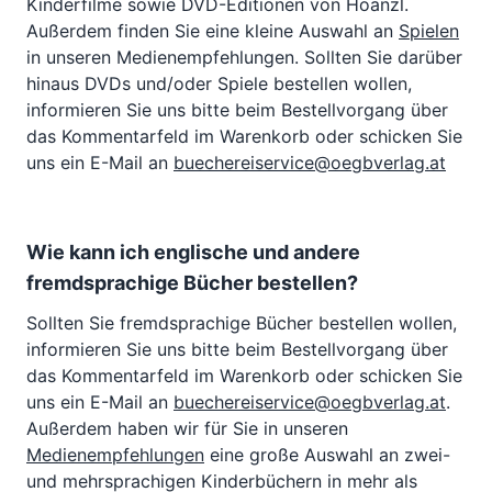
Kinderfilme sowie DVD-Editionen von Hoanzl.
Außerdem finden Sie eine kleine Auswahl an
Spielen
in unseren Medienempfehlungen. Sollten Sie darüber
hinaus DVDs und/oder Spiele bestellen wollen,
informieren Sie uns bitte beim Bestellvorgang über
das Kommentarfeld im Warenkorb oder schicken Sie
uns ein E-Mail an
buechereiservice@oegbverlag.at
Wie kann ich englische und andere
fremdsprachige Bücher bestellen?
Sollten Sie fremdsprachige Bücher bestellen wollen,
informieren Sie uns bitte beim Bestellvorgang über
das Kommentarfeld im Warenkorb oder schicken Sie
uns ein E-Mail an
buechereiservice@oegbverlag.at
.
Außerdem haben wir für Sie in unseren
Medienempfehlungen
eine große Auswahl an zwei-
und mehrsprachigen Kinderbüchern in mehr als