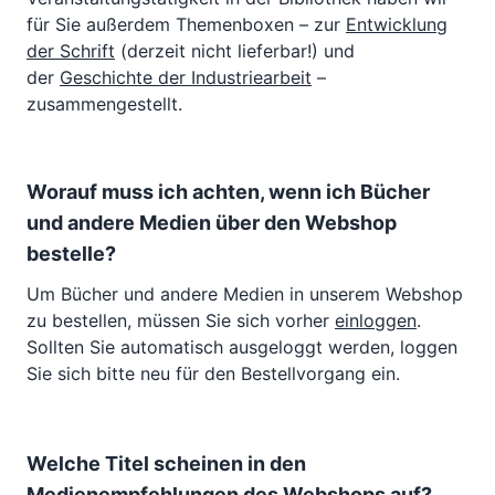
für Sie außerdem Themenboxen – zur
Entwicklung
der Schrift
(derzeit nicht lieferbar!) und
der
Geschichte der Industriearbeit
–
zusammengestellt.
Worauf muss ich achten, wenn ich Bücher
und andere Medien über den Webshop
bestelle?
Um Bücher und andere Medien in unserem Webshop
zu bestellen, müssen Sie sich vorher
einloggen
.
Sollten Sie automatisch ausgeloggt werden, loggen
Sie sich bitte neu für den Bestellvorgang ein.
Welche Titel scheinen in den
Medienempfehlungen des Webshops auf?