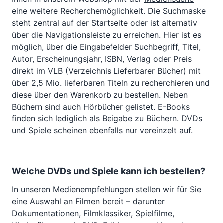
eine weitere Recherchemöglichkeit. Die Suchmaske
steht zentral auf der Startseite oder ist alternativ
über die Navigationsleiste zu erreichen. Hier ist es
möglich, über die Eingabefelder Suchbegriff, Titel,
Autor, Erscheinungsjahr, ISBN, Verlag oder Preis
direkt im VLB (Verzeichnis Lieferbarer Bücher) mit
über 2,5 Mio. lieferbaren Titeln zu recherchieren und
diese über den Warenkorb zu bestellen. Neben
Büchern sind auch Hörbücher gelistet. E-Books
finden sich lediglich als Beigabe zu Büchern. DVDs
und Spiele scheinen ebenfalls nur vereinzelt auf.
Welche DVDs und Spiele kann ich bestellen?
In unseren Medienempfehlungen stellen wir für Sie
eine Auswahl an
Filmen
bereit – darunter
Dokumentationen, Filmklassiker, Spielfilme,