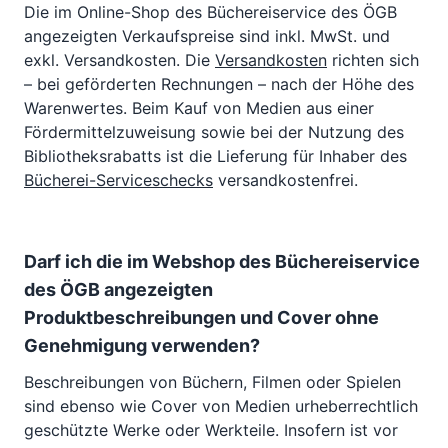
Die im Online-Shop des Büchereiservice des ÖGB
angezeigten Verkaufspreise sind inkl. MwSt. und
exkl. Versandkosten. Die
Versandkosten
richten sich
– bei geförderten Rechnungen – nach der Höhe des
Warenwertes. Beim Kauf von Medien aus einer
Fördermittelzuweisung sowie bei der Nutzung des
Bibliotheksrabatts ist die Lieferung für Inhaber des
Bücherei-Serviceschecks
versandkostenfrei.
Darf ich die im Webshop des Büchereiservice
des ÖGB angezeigten
Produktbeschreibungen und Cover ohne
Genehmigung verwenden?
Beschreibungen von Büchern, Filmen oder Spielen
sind ebenso wie Cover von Medien urheberrechtlich
geschützte Werke oder Werkteile. Insofern ist vor