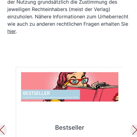
der Nutzung grundsätzlich die Zustimmung des
jeweiligen Rechteinhabers (meist der Verlag)
einzuholen. Nähere Informationen zum Urheberrecht
wie auch zu anderen rechtlichen Fragen erhalten Sie
hier
.
Bestseller