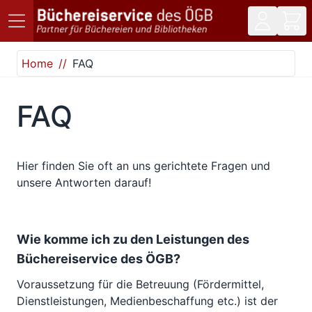
Direkt zum Inhalt
Home
FAQ
FAQ
Hier finden Sie oft an uns gerichtete Fragen und
unsere Antworten darauf!
Wie komme ich zu den Leistungen des
Büchereiservice des ÖGB?
Voraussetzung für die Betreuung (Fördermittel,
Dienstleistungen, Medienbeschaffung etc.) ist der