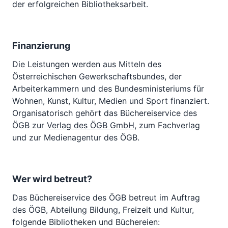
der erfolgreichen Bibliotheksarbeit.
Finanzierung
Die Leistungen werden aus Mitteln des
Österreichischen Gewerkschaftsbundes, der
Arbeiterkammern und des Bundesministeriums für
Wohnen, Kunst, Kultur, Medien und Sport finanziert.
Organisatorisch gehört das Büchereiservice des
ÖGB zur
Verlag des ÖGB GmbH
, zum Fachverlag
und zur Medienagentur des ÖGB.
Wer wird betreut?
Das Büchereiservice des ÖGB betreut im Auftrag
des ÖGB, Abteilung Bildung, Freizeit und Kultur,
folgende Bibliotheken und Büchereien: