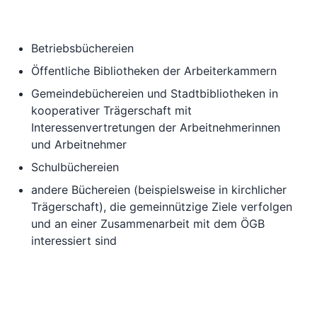
Betriebsbüchereien
Öffentliche Bibliotheken der Arbeiterkammern
Gemeindebüchereien und Stadtbibliotheken in
kooperativer Trägerschaft mit
Interessenvertretungen der Arbeitnehmerinnen
und Arbeitnehmer
Schulbüchereien
andere Büchereien (beispielsweise in kirchlicher
Trägerschaft), die gemeinnützige Ziele verfolgen
und an einer Zusammenarbeit mit dem ÖGB
interessiert sind