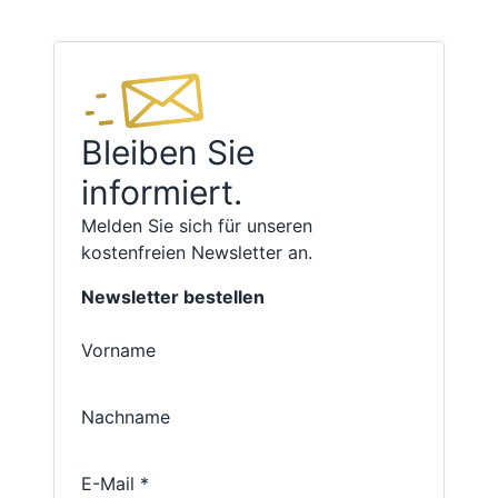
Bleiben Sie
informiert.
Melden Sie sich für unseren
kostenfreien Newsletter an.