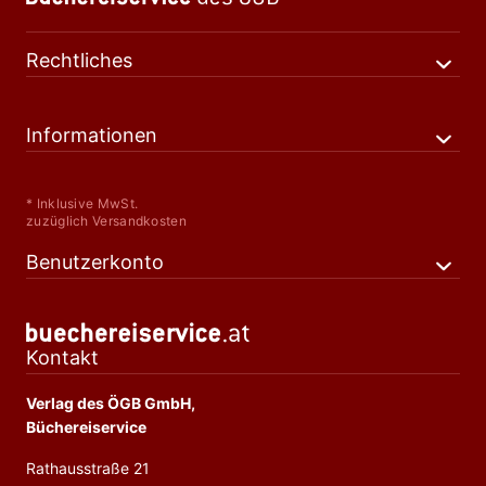
Rechtliches
Informationen
* Inklusive MwSt.
zuzüglich Versandkosten
Benutzerkonto
Kontakt
Verlag des ÖGB GmbH,
Büchereiservice
Rathausstraße 21