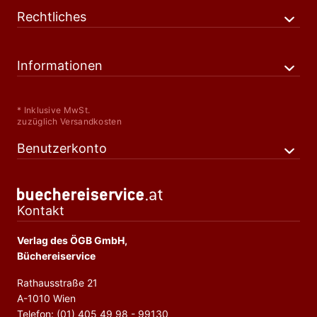
Rechtliches
Informationen
* Inklusive MwSt.
zuzüglich Versandkosten
Benutzerkonto
Kontakt
Verlag des ÖGB GmbH,
Büchereiservice
Rathausstraße 21
A-1010 Wien
Telefon: (01) 405 49 98 - 99130