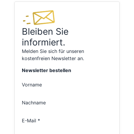
Bleiben Sie
informiert.
Melden Sie sich für unseren
kostenfreien Newsletter an.