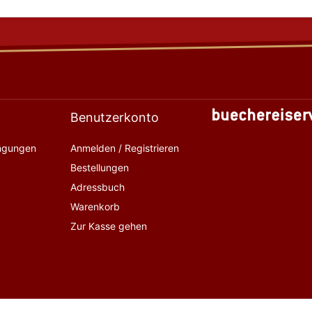
Benutzerkonto
ingungen
Anmelden / Registrieren
Bestellungen
Adressbuch
Warenkorb
Zur Kasse gehen