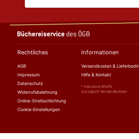
Rechtliches
Informationen
AGB
Versandkosten & Lieferbed
Impressum
Hilfe & Kontakt
Datenschutz
* Inklusive MwSt.
zuzüglich Versandkosten
Widerrufsbelehrung
Online-Streitschlichtung
Cookie-Einstellungen