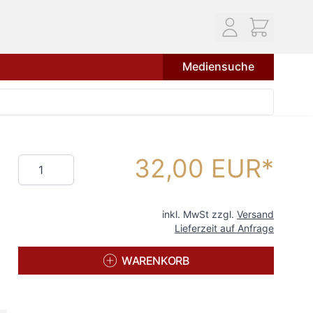
Mediensuche
32,00 EUR
Menge
inkl. MwSt zzgl.
Versand
Lieferzeit auf Anfrage
WARENKORB