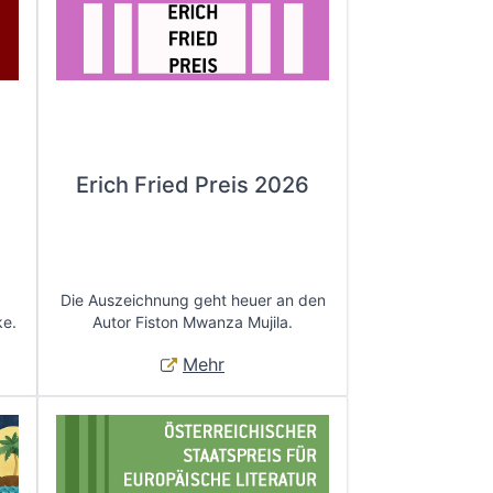
Erich Fried Preis 2026
Die Auszeichnung geht heuer an den
ke.
Autor Fiston Mwanza Mujila.
Mehr