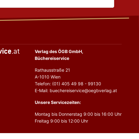
Verlag des ÖGB GmbH,
Büchereiservice
Rathausstraße 21
A-1010 Wien
Telefon: (01) 405 49 98 - 99130
E-Mail: buechereiservice@oegbverlag.at
Unsere Servicezeiten:
Montag bis Donnerstag 9:00 bis 16:00 Uhr
Freitag 9:00 bis 12:00 Uhr