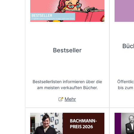
Büc
Bestseller
Bestsellerlisten informieren über die
Öffentli
am meisten verkauften Bücher.
bis zum
Mehr