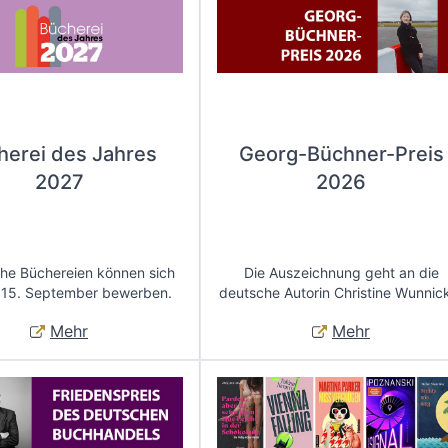
herei des Jahres
Georg-Büchner-Preis
2027
2026
che Büchereien können sich
Die Auszeichnung geht an die
 15. September bewerben.
deutsche Autorin Christine Wunnic
Mehr
Mehr