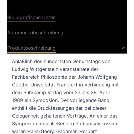
Bibliografische Daten
Autor:innenbeschreibung
Produktbeschreibung
Anläßlich des hundertsten Geburtstags von
Ludwig Wittgenstein veranstaltete der
Fachbereich Philosophie der Johann Wolfgang
Goethe-Universität Frankfurt in Verbindung mit
dem Suhrkamp Verlag vom 27. bis 29. April
1989 ein Symposion. Der vorliegende Band
enthält die Druckfassungen der bei dieser
Gelegenheit gehaltenen Vorträge. An einer das
Symposion abschließenden Podiumsdiskussion
waren Hans-Georg Gadamer, Herbert