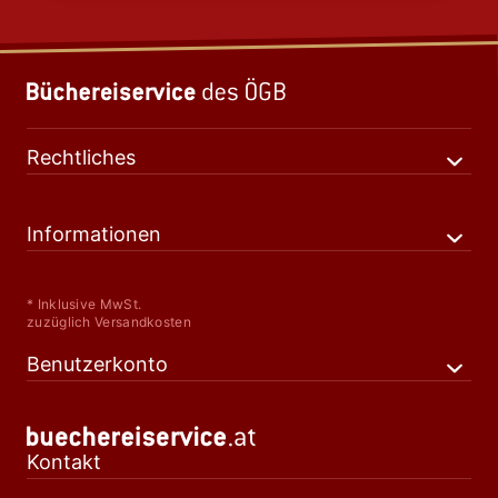
Rechtliches
Informationen
* Inklusive MwSt.
zuzüglich Versandkosten
Benutzerkonto
Kontakt