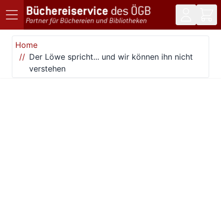
Direkt zum Inhalt
Home
Der Löwe spricht... und wir können ihn nicht
verstehen