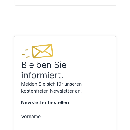
Bleiben Sie
informiert.
Melden Sie sich für unseren
kostenfreien Newsletter an.