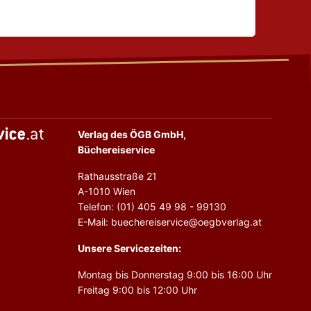
Verlag des ÖGB GmbH,
Büchereiservice
Rathausstraße 21
A-1010 Wien
Telefon: (01) 405 49 98 - 99130
E-Mail: buechereiservice@oegbverlag.at
Unsere Servicezeiten:
Montag bis Donnerstag 9:00 bis 16:00 Uhr
Freitag 9:00 bis 12:00 Uhr