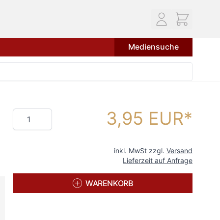
Mediensuche
3,95 EUR
Menge
inkl. MwSt zzgl.
Versand
Lieferzeit auf Anfrage
WARENKORB