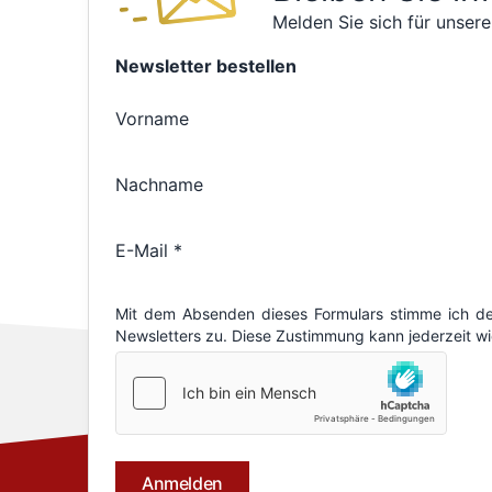
Melden Sie sich für unsere