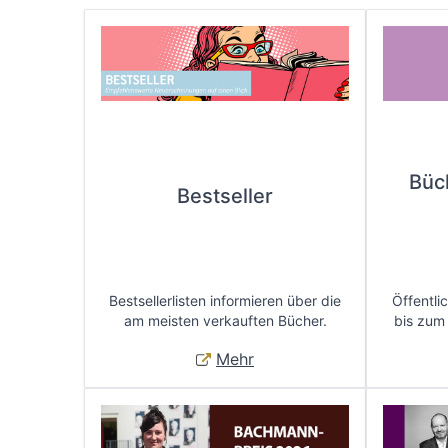
Büc
Bestseller
Bestsellerlisten informieren über die
Öffentli
am meisten verkauften Bücher.
bis zum
Mehr