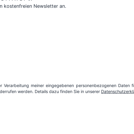
n kostenfreien Newsletter an.