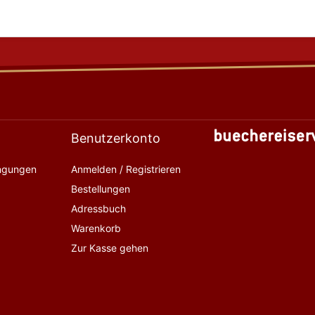
Benutzerkonto
ingungen
Anmelden / Registrieren
Bestellungen
Adressbuch
Warenkorb
Zur Kasse gehen