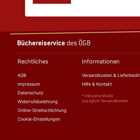
Rechtliches
Informationen
AGB
Versandkosten & Lieferbed
Impressum
Hilfe & Kontakt
Datenschutz
* Inklusive MwSt.
zuzüglich Versandkosten
Widerrufsbelehrung
Online-Streitschlichtung
Cookie-Einstellungen