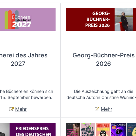
herei des Jahres
Georg-Büchner-Preis
2027
2026
che Büchereien können sich
Die Auszeichnung geht an die
 15. September bewerben.
deutsche Autorin Christine Wunnic
Mehr
Mehr