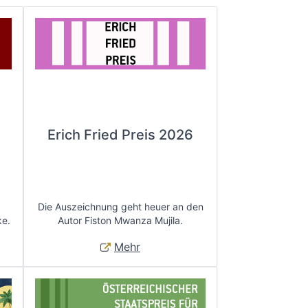
Erich Fried Preis 2026
Die Auszeichnung geht heuer an den
ke.
Autor Fiston Mwanza Mujila.
Mehr