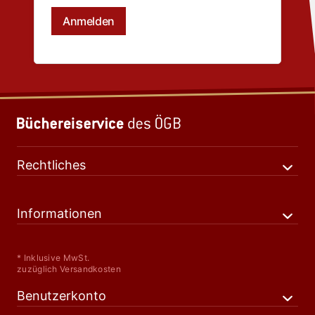
Rechtliches
Informationen
* Inklusive MwSt.
zuzüglich Versandkosten
Benutzerkonto