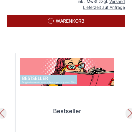
inkl. MwSt zzgl.
Versand
Lieferzeit auf Anfrage
WARENKORB
Bestseller