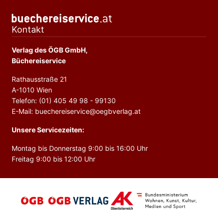
Kontakt
Verlag des ÖGB GmbH,
Büchereiservice
Rathausstraße 21
A-1010 Wien
Telefon: (01) 405 49 98 - 99130
E-Mail: buechereiservice@oegbverlag.at
Unsere Servicezeiten:
Montag bis Donnerstag 9:00 bis 16:00 Uhr
Freitag 9:00 bis 12:00 Uhr