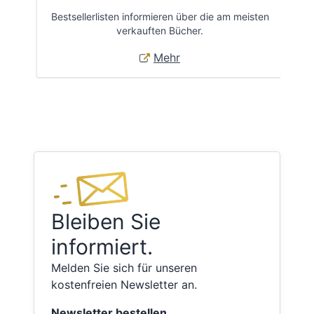
Bestsellerlisten informieren über die am meisten
Öff
verkauften Bücher.
Mehr
Bleiben Sie
informiert.
Melden Sie sich für unseren
kostenfreien Newsletter an.