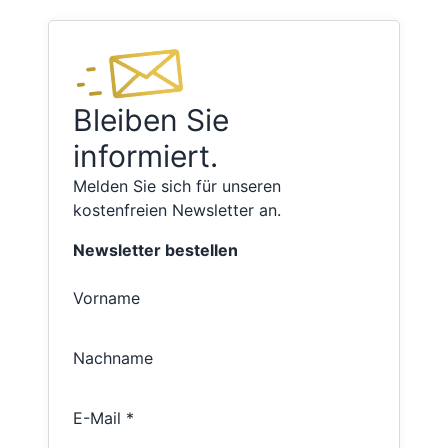
Bleiben Sie
informiert.
Melden Sie sich für unseren
kostenfreien Newsletter an.