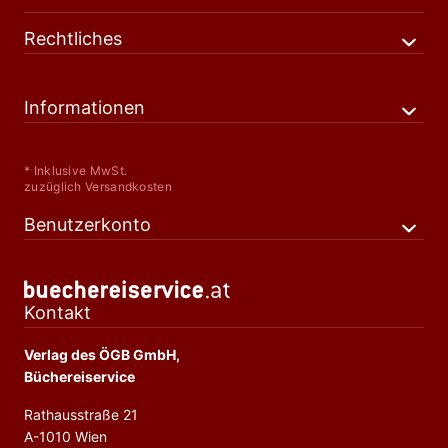
Rechtliches
Informationen
* Inklusive MwSt.
zuzüglich Versandkosten
Benutzerkonto
Kontakt
Verlag des ÖGB GmbH,
Büchereiservice
Rathausstraße 21
A-1010 Wien