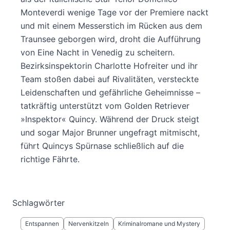
Monteverdi wenige Tage vor der Premiere nackt
und mit einem Messerstich im Rücken aus dem
Traunsee geborgen wird, droht die Aufführung
von Eine Nacht in Venedig zu scheitern.
Bezirksinspektorin Charlotte Hofreiter und ihr
Team stoßen dabei auf Rivalitäten, versteckte
Leidenschaften und gefährliche Geheimnisse –
tatkräftig unterstützt vom Golden Retriever
»Inspektor« Quincy. Während der Druck steigt
und sogar Major Brunner ungefragt mitmischt,
führt Quincys Spürnase schließlich auf die
richtige Fährte.
Schlagwörter
Entspannen
Nervenkitzeln
Kriminalromane und Mystery