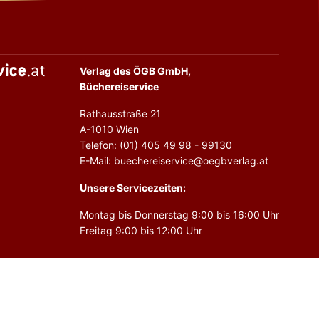
Verlag des ÖGB GmbH,
Büchereiservice
Rathausstraße 21
A-1010 Wien
Telefon: (01) 405 49 98 - 99130
E-Mail: buechereiservice@oegbverlag.at
Unsere Servicezeiten:
Montag bis Donnerstag 9:00 bis 16:00 Uhr
Freitag 9:00 bis 12:00 Uhr