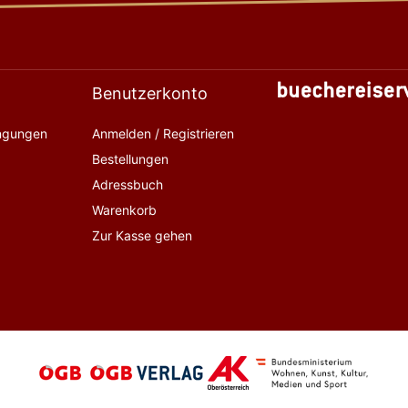
Benutzerkonto
ingungen
Anmelden / Registrieren
Bestellungen
Adressbuch
Warenkorb
Zur Kasse gehen