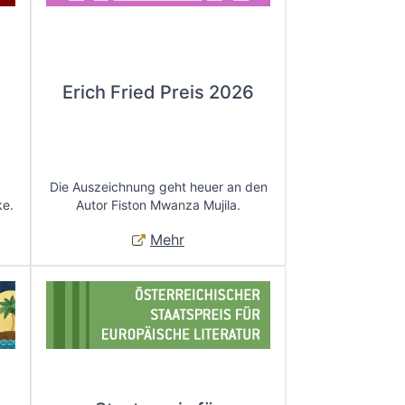
Erich Fried Preis 2026
Die Auszeichnung geht heuer an den
ke.
Autor Fiston Mwanza Mujila.
Mehr