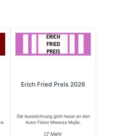
Erich Fried Preis 2026
Die Auszeichnung geht heuer an den
ke.
Autor Fiston Mwanza Mujila.
Mehr