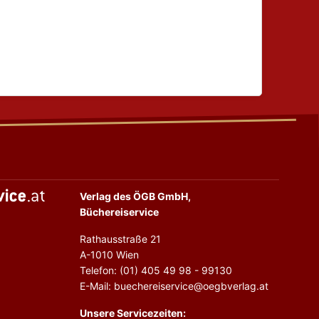
Verlag des ÖGB GmbH,
Büchereiservice
Rathausstraße 21
A-1010 Wien
Telefon: (01) 405 49 98 - 99130
E-Mail: buechereiservice@oegbverlag.at
Unsere Servicezeiten: