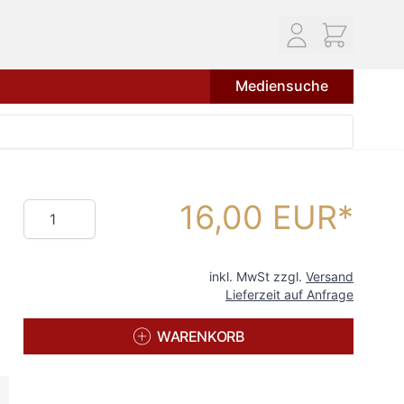
Mediensuche
16,00 EUR
Menge
inkl. MwSt zzgl.
Versand
Lieferzeit auf Anfrage
WARENKORB