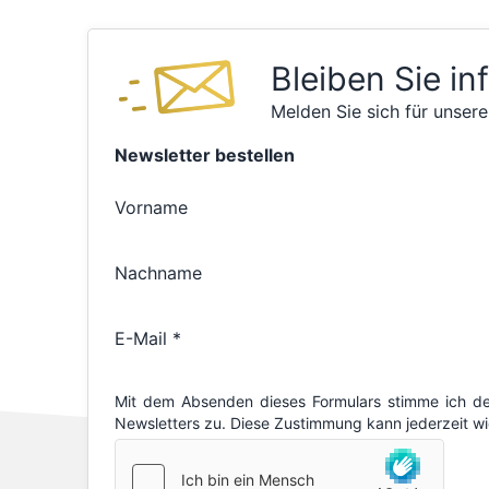
Bleiben Sie in
Melden Sie sich für unsere