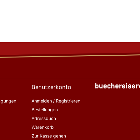
Benutzerkonto
ingungen
Anmelden / Registrieren
Bestellungen
Adressbuch
Warenkorb
Zur Kasse gehen