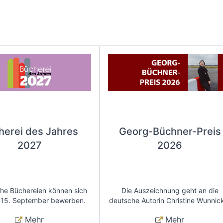
herei des Jahres
Georg-Büchner-Preis
2027
2026
che Büchereien können sich
Die Auszeichnung geht an die
 15. September bewerben.
deutsche Autorin Christine Wunnic
Mehr
Mehr