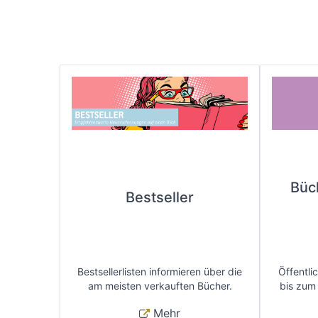
Büc
Bestseller
Bestsellerlisten informieren über die
Öffentli
am meisten verkauften Bücher.
bis zum
Mehr