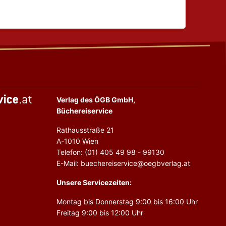
Verlag des ÖGB GmbH,
Büchereiservice
Rathausstraße 21
A-1010 Wien
Telefon: (01) 405 49 98 - 99130
E-Mail: buechereiservice@oegbverlag.at
Unsere Servicezeiten:
Montag bis Donnerstag 9:00 bis 16:00 Uhr
Freitag 9:00 bis 12:00 Uhr