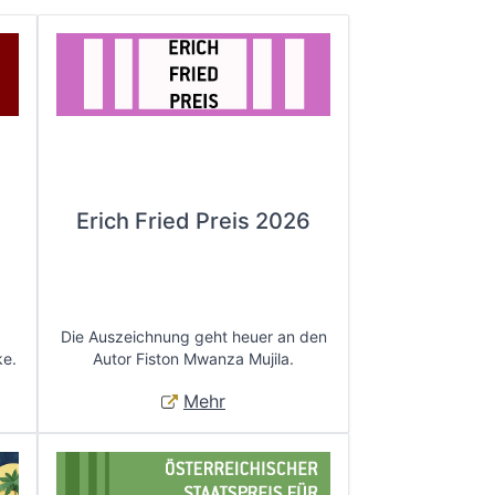
Erich Fried Preis 2026
Die Auszeichnung geht heuer an den
ke.
Autor Fiston Mwanza Mujila.
Mehr