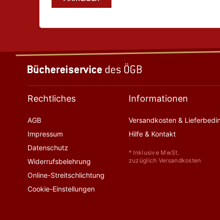
Rechtliches
Informationen
AGB
Versandkosten & Lieferbed
Impressum
Hilfe & Kontakt
Datenschutz
* Inklusive MwSt.
zuzüglich Versandkosten
Widerrufsbelehrung
Online-Streitschlichtung
Cookie-Einstellungen