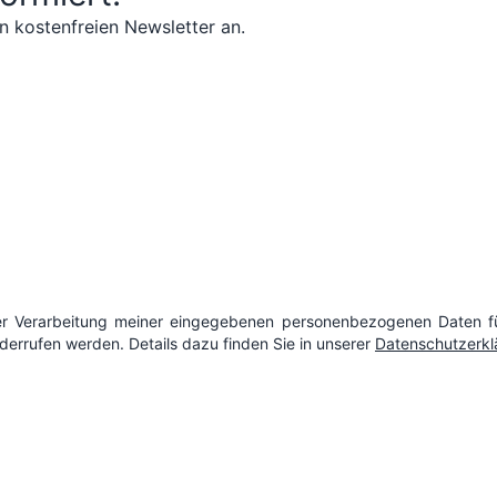
n kostenfreien Newsletter an.