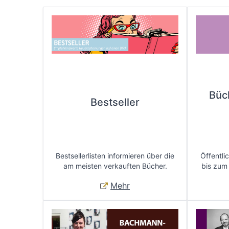
Büc
Bestseller
Bestsellerlisten informieren über die
Öffentli
am meisten verkauften Bücher.
bis zum
Mehr