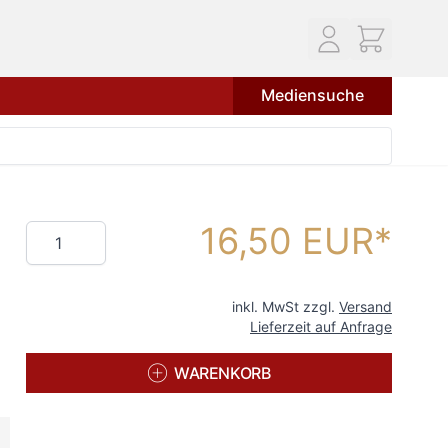
Mediensuche
16,50 EUR
Menge
inkl. MwSt zzgl.
Versand
Lieferzeit auf Anfrage
WARENKORB