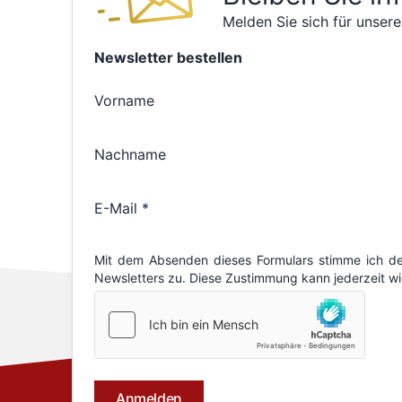
Melden Sie sich für unsere