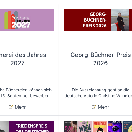
herei des Jahres
Georg-Büchner-Preis
2027
2026
che Büchereien können sich
Die Auszeichnung geht an die
 15. September bewerben.
deutsche Autorin Christine Wunnic
Mehr
Mehr