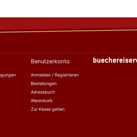
Benutzerkonto
ingungen
Anmelden / Registrieren
Bestellungen
Adressbuch
Warenkorb
Zur Kasse gehen