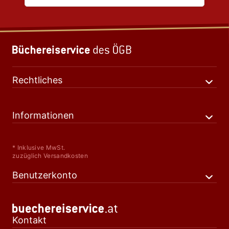
Rechtliches
Informationen
* Inklusive MwSt.
zuzüglich Versandkosten
Benutzerkonto
Kontakt