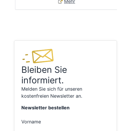
Mehr
Bleiben Sie
informiert.
Melden Sie sich für unseren
kostenfreien Newsletter an.