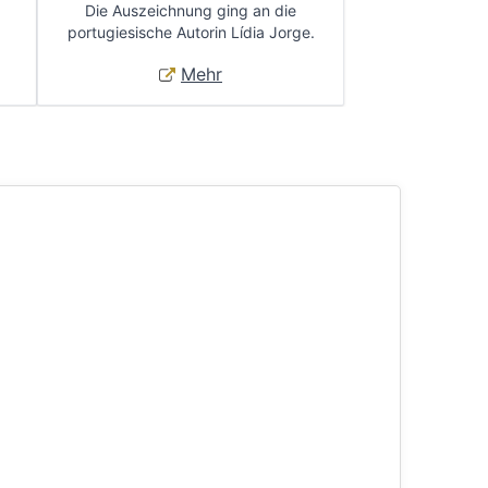
Die Auszeichnung ging an die
portugiesische Autorin Lídia Jorge.
Mehr