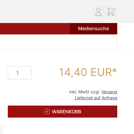
Mediensuche
14,40 EUR
Menge
inkl. MwSt zzgl.
Versand
Lieferzeit auf Anfrage
WARENKORB