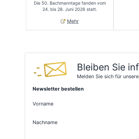
Die 50. Bachmanntage fanden vom
24. bis 28. Juni 2026 statt.
Mehr
Bleiben Sie in
Melden Sie sich für unsere