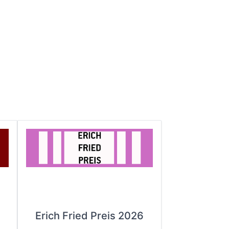
Erich Fried Preis 2026