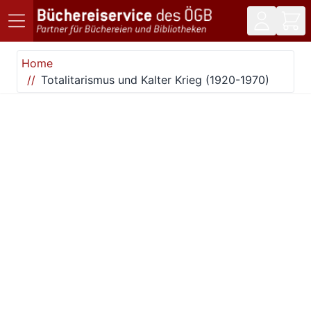
Direkt zum Inhalt
Home
Totalitarismus und Kalter Krieg (1920-1970)