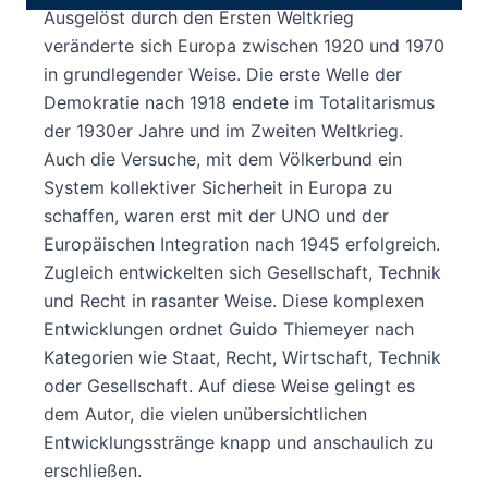
Ausgelöst durch den Ersten Weltkrieg
veränderte sich Europa zwischen 1920 und 1970
in grundlegender Weise. Die erste Welle der
Demokratie nach 1918 endete im Totalitarismus
der 1930er Jahre und im Zweiten Weltkrieg.
Auch die Versuche, mit dem Völkerbund ein
System kollektiver Sicherheit in Europa zu
schaffen, waren erst mit der UNO und der
Europäischen Integration nach 1945 erfolgreich.
Zugleich entwickelten sich Gesellschaft, Technik
und Recht in rasanter Weise. Diese komplexen
Entwicklungen ordnet Guido Thiemeyer nach
Kategorien wie Staat, Recht, Wirtschaft, Technik
oder Gesellschaft. Auf diese Weise gelingt es
dem Autor, die vielen unübersichtlichen
Entwicklungsstränge knapp und anschaulich zu
erschließen.