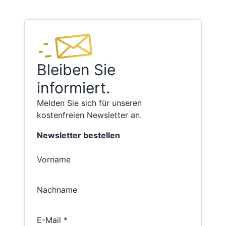
Bleiben Sie
informiert.
Melden Sie sich für unseren
kostenfreien Newsletter an.