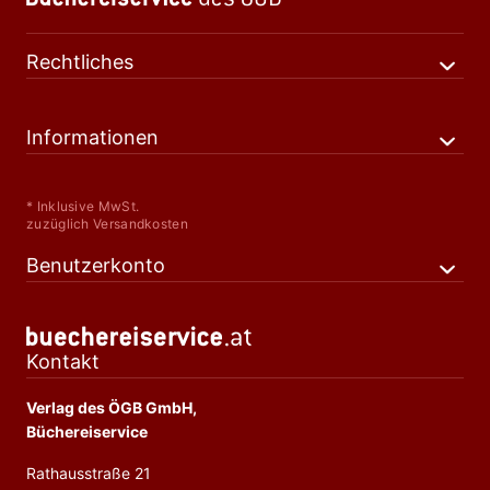
Rechtliches
Informationen
* Inklusive MwSt.
zuzüglich Versandkosten
Benutzerkonto
Kontakt
Verlag des ÖGB GmbH,
Büchereiservice
Rathausstraße 21