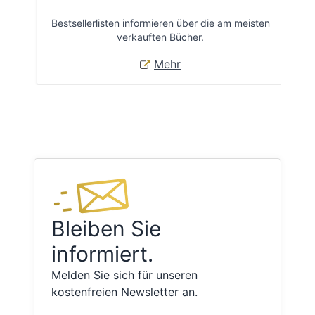
Bestsellerlisten informieren über die am meisten
Öff
verkauften Bücher.
Mehr
Bleiben Sie
informiert.
Melden Sie sich für unseren
kostenfreien Newsletter an.