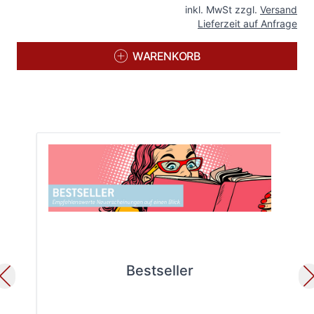
inkl. MwSt zzgl.
Versand
Lieferzeit auf Anfrage
WARENKORB
Bestseller