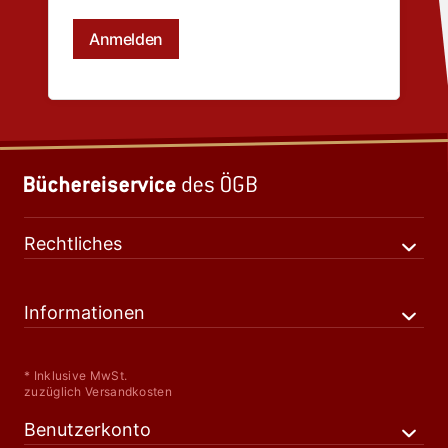
Rechtliches
Informationen
* Inklusive MwSt.
zuzüglich Versandkosten
Benutzerkonto