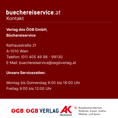
Kontakt
Verlag des ÖGB GmbH,
Büchereiservice
Rathausstraße 21
A-1010 Wien
Telefon: (01) 405 49 98 - 99130
E-Mail: buechereiservice@oegbverlag.at
Unsere Servicezeiten:
Montag bis Donnerstag 9:00 bis 16:00 Uhr
Freitag 9:00 bis 12:00 Uhr