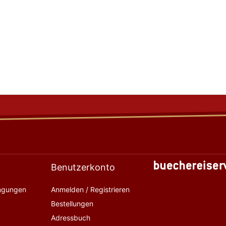
Benutzerkonto
ingungen
Anmelden / Registrieren
Bestellungen
Adressbuch