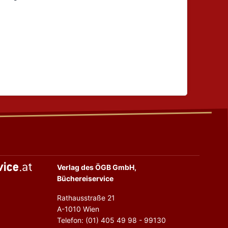
Verlag des ÖGB GmbH,
Büchereiservice
Rathausstraße 21
A-1010 Wien
Telefon: (01) 405 49 98 - 99130