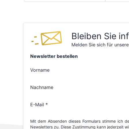
Bleiben Sie in
Melden Sie sich für unsere