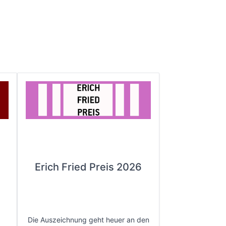
Erich Fried Preis 2026
Die Auszeichnung geht heuer an den