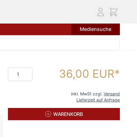
Mediensuche
36,00 EUR
Menge
inkl. MwSt zzgl.
Versand
Lieferzeit auf Anfrage
WARENKORB