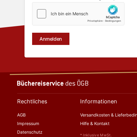
Rechtliches
Informationen
AGB
Versandkosten & Lieferbed
Impressum
Hilfe & Kontakt
Datenschutz
* Inklusive MwSt.