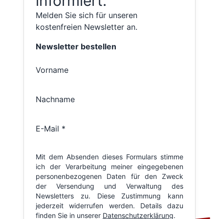
informiert.
Melden Sie sich für unseren
kostenfreien Newsletter an.