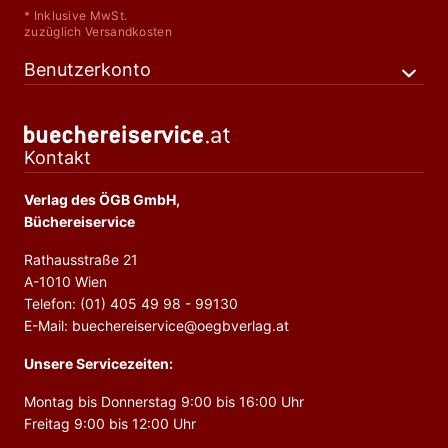
* Inklusive MwSt.
zuzüglich Versandkosten
Benutzerkonto
Kontakt
Verlag des ÖGB GmbH,
Büchereiservice
Rathausstraße 21
A-1010 Wien
Telefon: (01) 405 49 98 - 99130
E-Mail: buechereiservice@oegbverlag.at
Unsere Servicezeiten:
Montag bis Donnerstag 9:00 bis 16:00 Uhr
Freitag 9:00 bis 12:00 Uhr