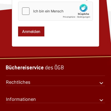
Rechtliches
Informationen