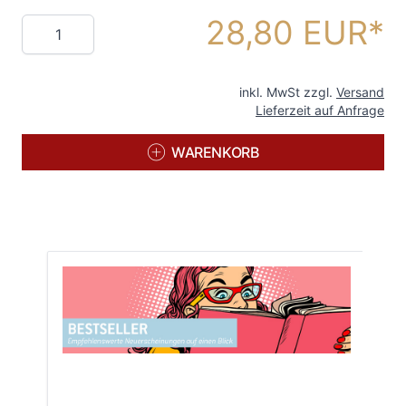
28,80 EUR
Menge
inkl. MwSt zzgl.
Versand
Lieferzeit auf Anfrage
WARENKORB