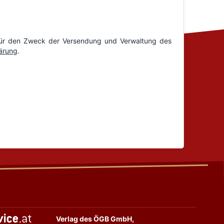
Verlag des ÖGB GmbH,