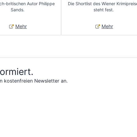
ch-britischen Autor Philippe
Die Shortlist des Wiener Krimipreis
Sands.
steht fest.
Mehr
Mehr
formiert.
n kostenfreien Newsletter an.