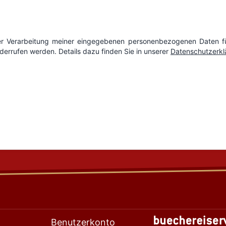
Benutzerkonto