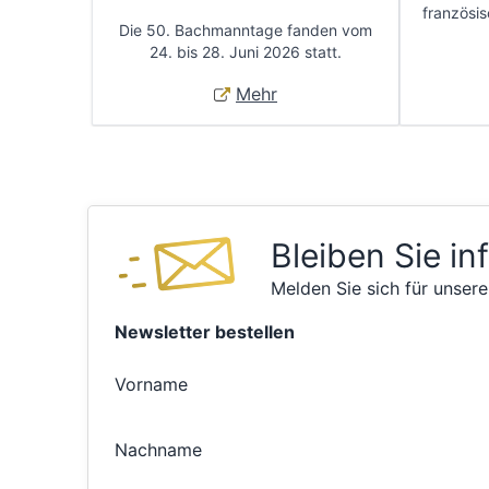
französis
Die 50. Bachmanntage fanden vom
24. bis 28. Juni 2026 statt.
Mehr
Bleiben Sie in
Melden Sie sich für unsere