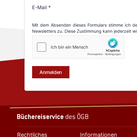
Rechtliches
Informationen