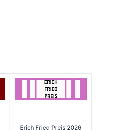
Erich Fried Preis 2026