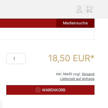
Mediensuche
18,50 EUR
Menge
inkl. MwSt zzgl.
Versand
Lieferzeit auf Anfrage
WARENKORB