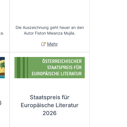
Die Auszeichnung geht heuer an den
ke.
Autor Fiston Mwanza Mujila.
Mehr
Staatspreis für
6
Europäische Literatur
2026