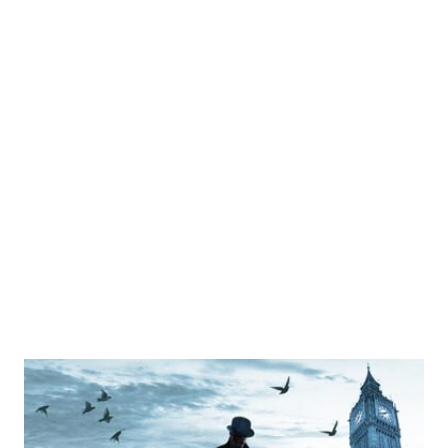
Abgrund