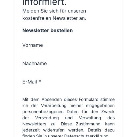
informiert.
Melden Sie sich für unseren
kostenfreien Newsletter an.