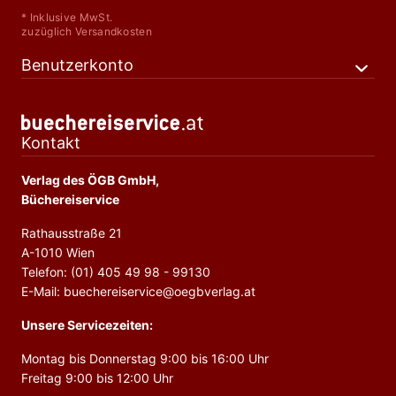
* Inklusive MwSt.
zuzüglich Versandkosten
Benutzerkonto
Kontakt
Verlag des ÖGB GmbH,
Büchereiservice
Rathausstraße 21
A-1010 Wien
Telefon: (01) 405 49 98 - 99130
E-Mail: buechereiservice@oegbverlag.at
Unsere Servicezeiten:
Montag bis Donnerstag 9:00 bis 16:00 Uhr
Freitag 9:00 bis 12:00 Uhr