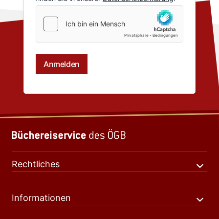
Rechtliches
Informationen