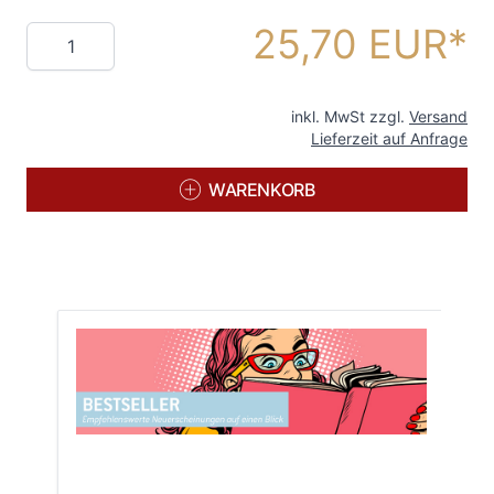
25,70 EUR
Menge
inkl. MwSt zzgl.
Versand
Lieferzeit auf Anfrage
WARENKORB