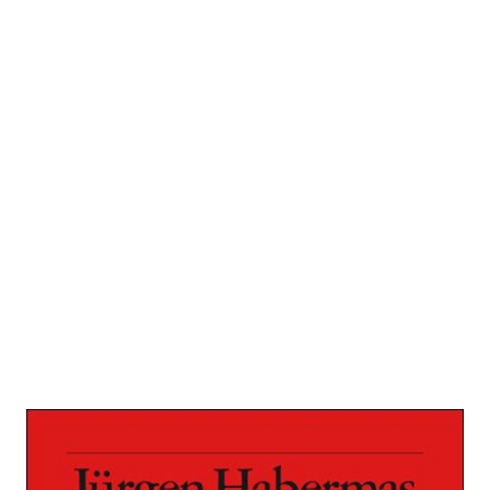
Ach, Europa