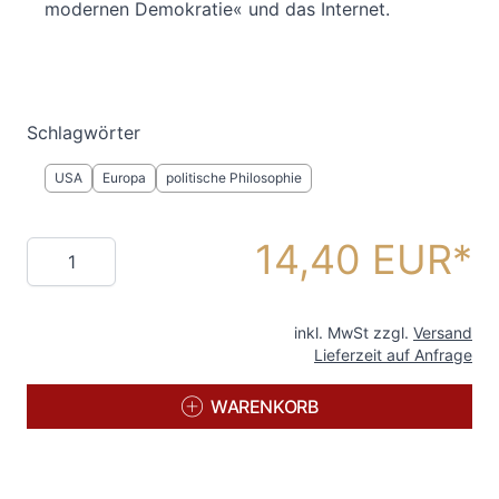
modernen Demokratie« und das Internet.
Schlagwörter
USA
Europa
politische Philosophie
14,40 EUR
Menge
inkl. MwSt zzgl.
Versand
Lieferzeit auf Anfrage
WARENKORB