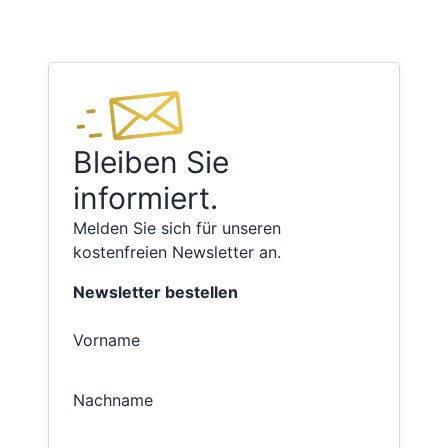
Bleiben Sie
informiert.
Melden Sie sich für unseren
kostenfreien Newsletter an.