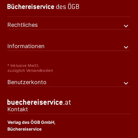
Rechtliches
Informationen
* Inklusive MwSt.
zuzüglich Versandkosten
Benutzerkonto
Kontakt
Verlag des ÖGB GmbH,
Büchereiservice