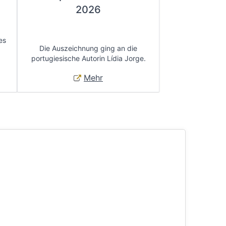
2026
es
Die Auszeichnung ging an die
portugiesische Autorin Lídia Jorge.
Mehr