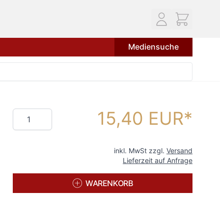
Mediensuche
15,40 EUR
Menge
inkl. MwSt zzgl.
Versand
Lieferzeit auf Anfrage
WARENKORB