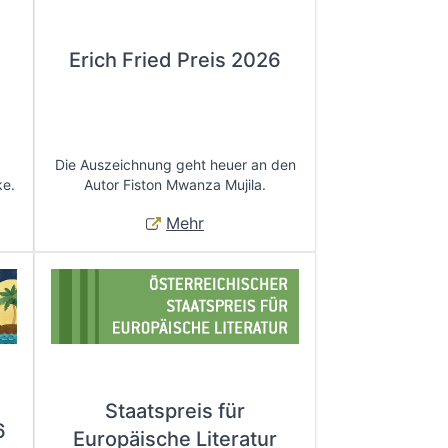
Erich Fried Preis 2026
Die Auszeichnung geht heuer an den
ke.
Autor Fiston Mwanza Mujila.
Mehr
Staatspreis für
6
Europäische Literatur