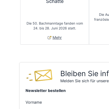
Schätte
Die A
französis
Die 50. Bachmanntage fanden vom
24. bis 28. Juni 2026 statt.
Mehr
Bleiben Sie in
Melden Sie sich für unsere