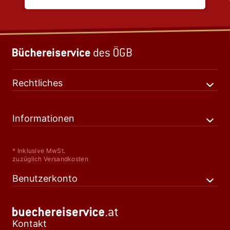
Rechtliches
Informationen
* Inklusive MwSt.
zuzüglich Versandkosten
Benutzerkonto
Kontakt