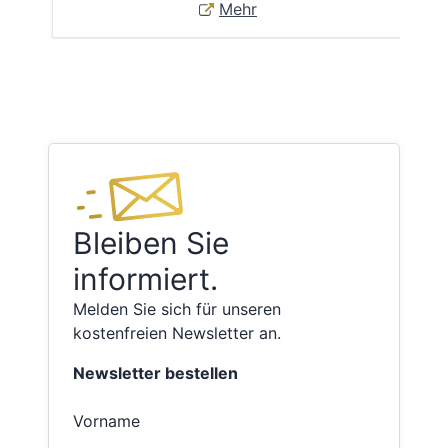
Mehr
Bleiben Sie
informiert.
Melden Sie sich für unseren
kostenfreien Newsletter an.