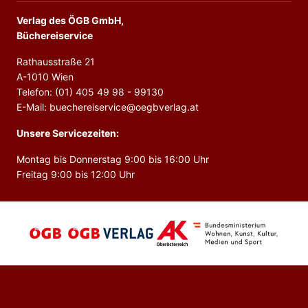
Verlag des ÖGB GmbH,
Büchereiservice
Rathausstraße 21
A-1010 Wien
Telefon: (01) 405 49 98 - 99130
E-Mail: buechereiservice@oegbverlag.at
Unsere Servicezeiten:
Montag bis Donnerstag 9:00 bis 16:00 Uhr
Freitag 9:00 bis 12:00 Uhr