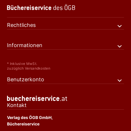
Rechtliches
Informationen
* Inklusive MwSt.
zuzüglich Versandkosten
Benutzerkonto
Kontakt
Verlag des ÖGB GmbH,
Büchereiservice