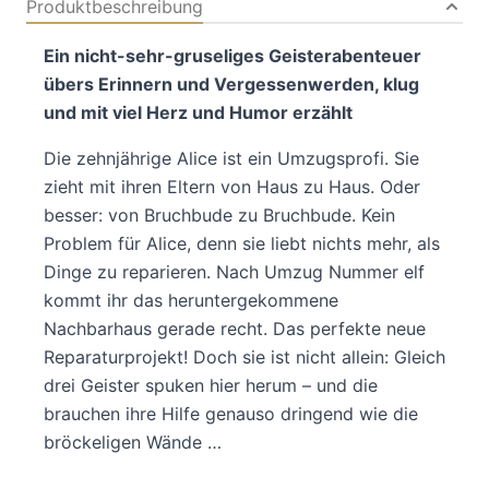
Produktbeschreibung
Ein nicht-sehr-gruseliges Geisterabenteuer
übers Erinnern und Vergessenwerden, klug
und mit viel Herz und Humor erzählt
Die zehnjährige Alice ist ein Umzugsprofi. Sie
zieht mit ihren Eltern von Haus zu Haus. Oder
besser: von Bruchbude zu Bruchbude. Kein
Problem für Alice, denn sie liebt nichts mehr, als
Dinge zu reparieren. Nach Umzug Nummer elf
kommt ihr das heruntergekommene
Nachbarhaus gerade recht. Das perfekte neue
Reparaturprojekt! Doch sie ist nicht allein: Gleich
drei Geister spuken hier herum – und die
brauchen ihre Hilfe genauso dringend wie die
bröckeligen Wände …