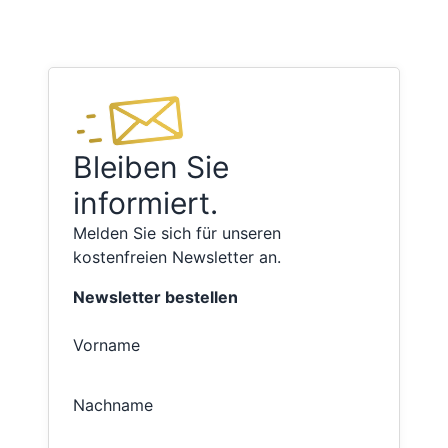
Bleiben Sie
informiert.
Melden Sie sich für unseren
kostenfreien Newsletter an.