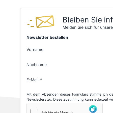
Bleiben Sie in
Melden Sie sich für unsere