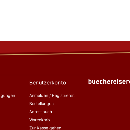
Benutzerkonto
ingungen
Anmelden / Registrieren
Bestellungen
Adressbuch
Warenkorb
Zur Kasse gehen