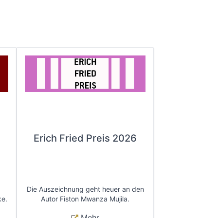
Erich Fried Preis 2026
Die Auszeichnung geht heuer an den
ke.
Autor Fiston Mwanza Mujila.
Mehr