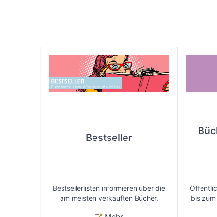
Büc
Bestseller
Bestsellerlisten informieren über die
Öffentli
am meisten verkauften Bücher.
bis zum
Mehr