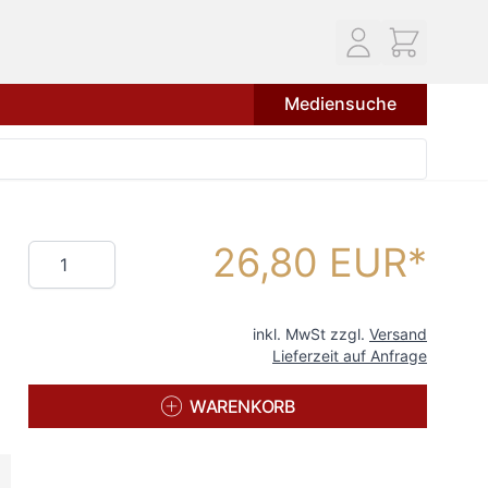
Mediensuche
26,80 EUR
Menge
inkl. MwSt zzgl.
Versand
Lieferzeit auf Anfrage
WARENKORB