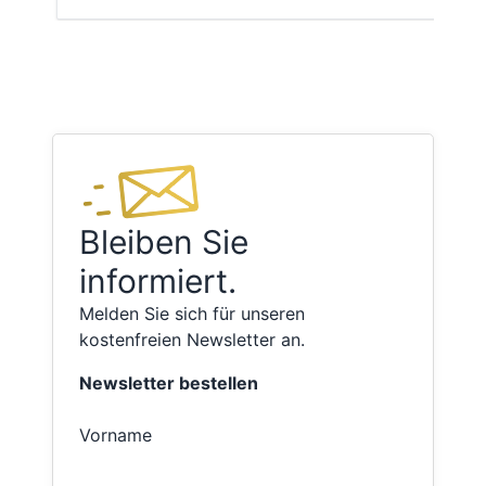
Bleiben Sie
informiert.
Melden Sie sich für unseren
kostenfreien Newsletter an.