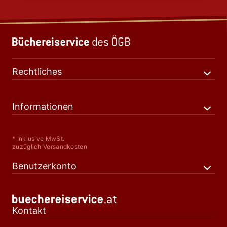
Rechtliches
Informationen
* Inklusive MwSt.
zuzüglich Versandkosten
Benutzerkonto
Kontakt