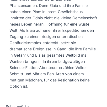
Pflanzensamen. Denn Elaia und ihre Familie
haben einen Plan: In ihrem Gewächshaus
inmitten der Ödnis zieht die kleine Gemeinschaft
neues Leben heran. Hoffnung für eine wüste
Welt! Als Elaia auf einer ihrer Expeditionen den
Zugang zu einem riesigen unterirdischen
Gebäudekomplex entdeckt, setzt sie
dramatische Ereignisse in Gang, die ihre Familie
in Gefahr und Elaias gesamtes Weltbild ins
Wanken bringen… In ihrem bildgewaltigen
Science-Fiction-Abenteuer erzählen Volker
Schmitt und Màriam Ben-Arab von einem
mutigen Mädchen, für das Resignation keine
Option ist.
Schlagwörter