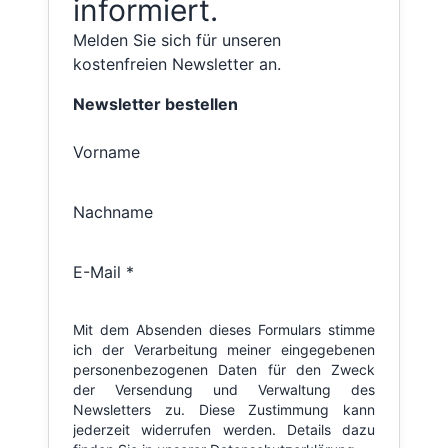
informiert.
Melden Sie sich für unseren
kostenfreien Newsletter an.