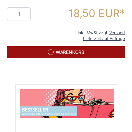
18,50 EUR
Menge
inkl. MwSt zzgl.
Versand
Lieferzeit auf Anfrage
WARENKORB