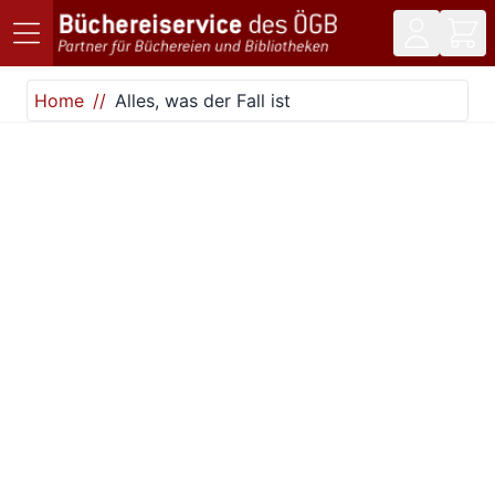
Direkt zum Inhalt
Home
Alles, was der Fall ist