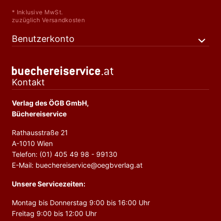
* Inklusive MwSt.
zuzüglich Versandkosten
Benutzerkonto
Kontakt
Verlag des ÖGB GmbH,
Büchereiservice
Rathausstraße 21
A-1010 Wien
Telefon: (01) 405 49 98 - 99130
E-Mail: buechereiservice@oegbverlag.at
Unsere Servicezeiten:
Montag bis Donnerstag 9:00 bis 16:00 Uhr
Freitag 9:00 bis 12:00 Uhr