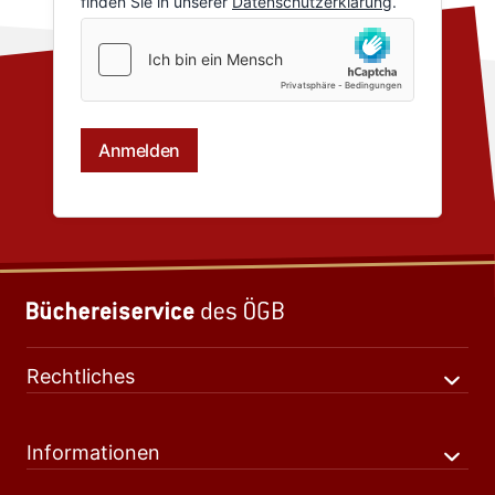
Rechtliches
Informationen