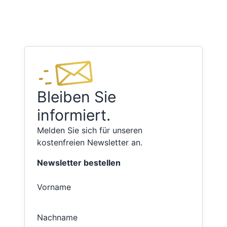
Bleiben Sie
informiert.
Melden Sie sich für unseren
kostenfreien Newsletter an.