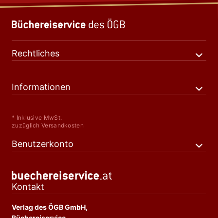
Rechtliches
Informationen
* Inklusive MwSt.
zuzüglich Versandkosten
Benutzerkonto
Kontakt
Verlag des ÖGB GmbH,
Büchereiservice