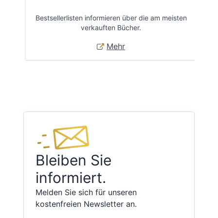
Bestsellerlisten informieren über die am meisten
Öff
verkauften Bücher.
Mehr
Bleiben Sie
informiert.
Melden Sie sich für unseren
kostenfreien Newsletter an.