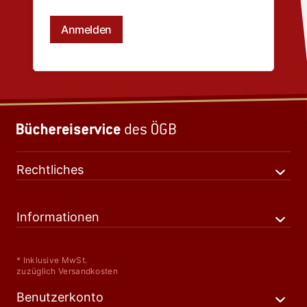
Rechtliches
Informationen
* Inklusive MwSt.
zuzüglich Versandkosten
Benutzerkonto