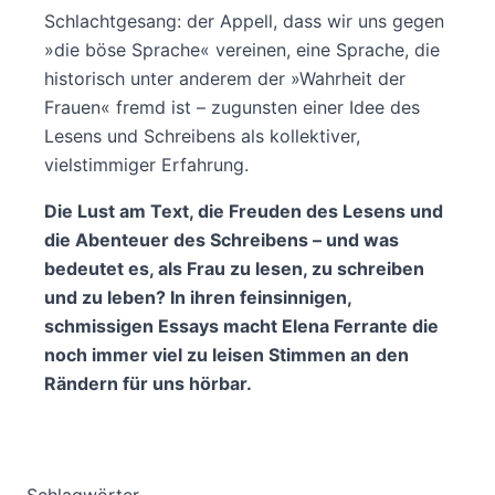
Schlachtgesang: der Appell, dass wir uns gegen
»die böse Sprache« vereinen, eine Sprache, die
historisch unter anderem der »Wahrheit der
Frauen« fremd ist – zugunsten einer Idee des
Lesens und Schreibens als kollektiver,
vielstimmiger Erfahrung.
Die Lust am Text, die Freuden des Lesens und
die Abenteuer des Schreibens – und was
bedeutet es, als Frau zu lesen, zu schreiben
und zu leben? In ihren feinsinnigen,
schmissigen Essays macht Elena Ferrante die
noch immer viel zu leisen Stimmen an den
Rändern für uns hörbar.
Schlagwörter