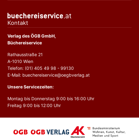
Kontakt
Verlag des ÖGB GmbH,
Büchereiservice
Rathausstraße 21
A-1010 Wien
Telefon: (01) 405 49 98 - 99130
E-Mail: buechereiservice@oegbverlag.at
Unsere Servicezeiten:
Montag bis Donnerstag 9:00 bis 16:00 Uhr
Freitag 9:00 bis 12:00 Uhr