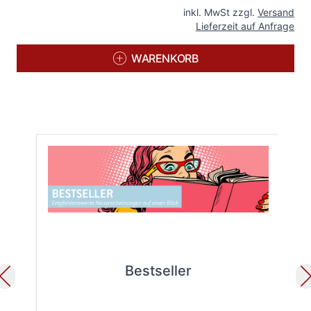
inkl. MwSt zzgl.
Versand
Lieferzeit auf Anfrage
WARENKORB
Bestseller