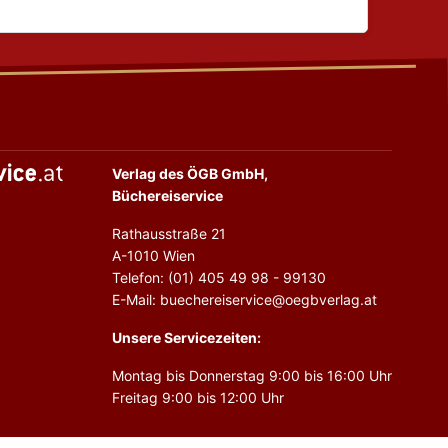
Verlag des ÖGB GmbH,
Büchereiservice
Rathausstraße 21
A-1010 Wien
Telefon: (01) 405 49 98 - 99130
E-Mail: buechereiservice@oegbverlag.at
Unsere Servicezeiten:
Montag bis Donnerstag 9:00 bis 16:00 Uhr
Freitag 9:00 bis 12:00 Uhr