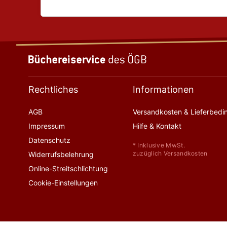
Rechtliches
Informationen
AGB
Versandkosten & Lieferbed
Impressum
Hilfe & Kontakt
Datenschutz
* Inklusive MwSt.
zuzüglich Versandkosten
Widerrufsbelehrung
Online-Streitschlichtung
Cookie-Einstellungen