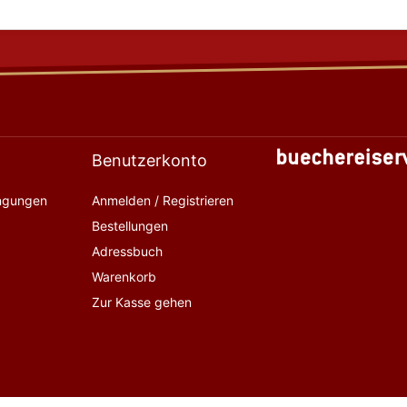
Benutzerkonto
ingungen
Anmelden / Registrieren
Bestellungen
Adressbuch
Warenkorb
Zur Kasse gehen