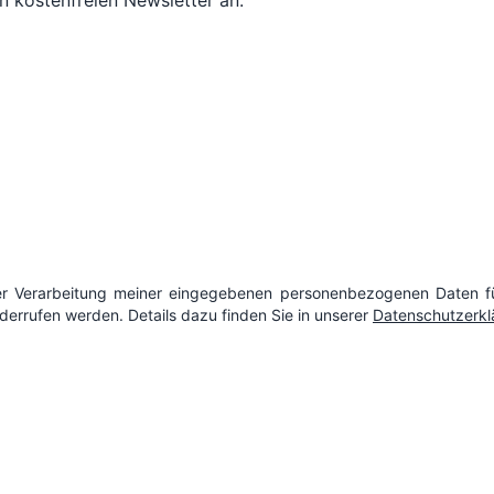
n kostenfreien Newsletter an.