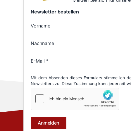
Melden Sie sich für unsere