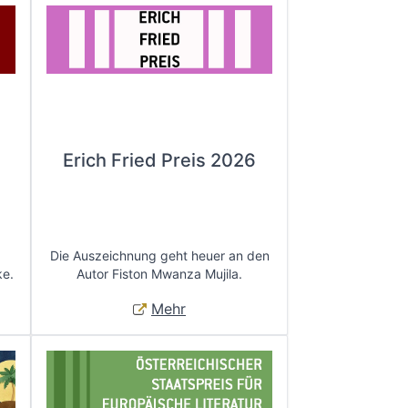
Erich Fried Preis 2026
Die Auszeichnung geht heuer an den
ke.
Autor Fiston Mwanza Mujila.
Mehr