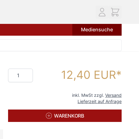
Mediensuche
12,40 EUR
Menge
inkl. MwSt zzgl.
Versand
Lieferzeit auf Anfrage
WARENKORB