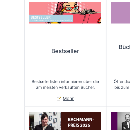
Büc
Bestseller
Bestsellerlisten informieren über die
Öffentli
am meisten verkauften Bücher.
bis zum
Mehr