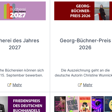
herei des Jahres
Georg-Büchner-Preis
2027
2026
che Büchereien können sich
Die Auszeichnung geht an die
 15. September bewerben.
deutsche Autorin Christine Wunnic
Mehr
Mehr