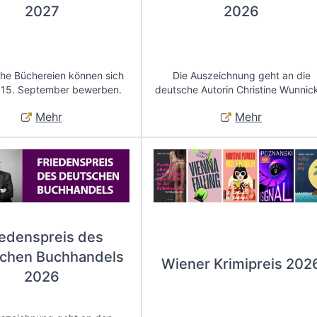
2027
2026
che Büchereien können sich
Die Auszeichnung geht an die
 15. September bewerben.
deutsche Autorin Christine Wunnic
Mehr
Mehr
iedenspreis des
chen Buchhandels
Wiener Krimipreis 202
2026