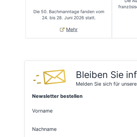
Die A
französis
Die 50. Bachmanntage fanden vom
24. bis 28. Juni 2026 statt.
Mehr
Bleiben Sie in
Melden Sie sich für unsere