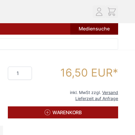
Mediensuche
16,50 EUR
Menge
inkl. MwSt zzgl.
Versand
Lieferzeit auf Anfrage
WARENKORB