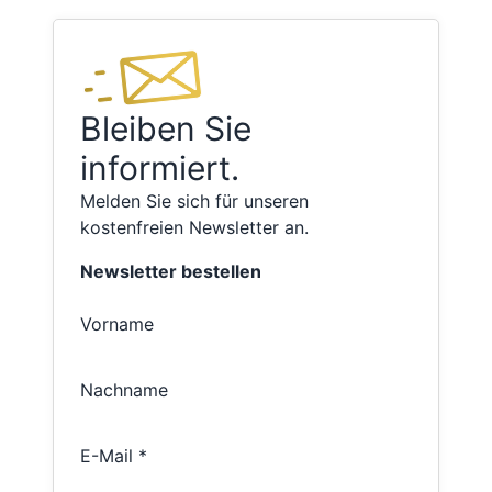
Bleiben Sie
informiert.
Melden Sie sich für unseren
kostenfreien Newsletter an.