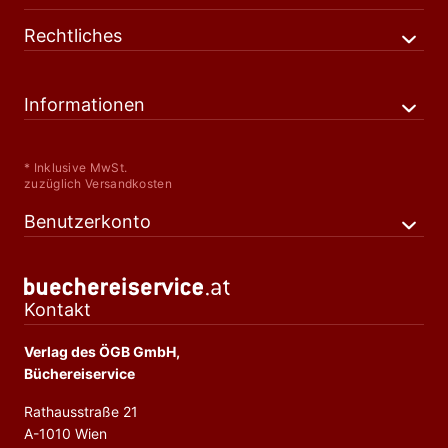
Rechtliches
Informationen
* Inklusive MwSt.
zuzüglich Versandkosten
Benutzerkonto
Kontakt
Verlag des ÖGB GmbH,
Büchereiservice
Rathausstraße 21
A-1010 Wien