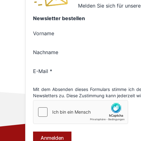
Melden Sie sich für unsere