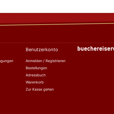
Benutzerkonto
ingungen
Anmelden / Registrieren
Bestellungen
Adressbuch
Warenkorb
Zur Kasse gehen