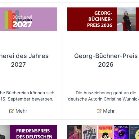
herei des Jahres
Georg-Büchner-Preis
2027
2026
che Büchereien können sich
Die Auszeichnung geht an die
 15. September bewerben.
deutsche Autorin Christine Wunnic
Mehr
Mehr