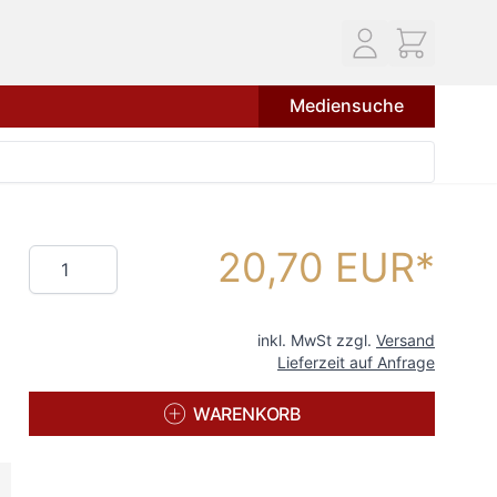
Mediensuche
20,70 EUR
Menge
inkl. MwSt zzgl.
Versand
Lieferzeit auf Anfrage
WARENKORB