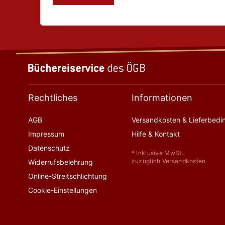
Rechtliches
Informationen
AGB
Versandkosten & Lieferbed
Impressum
Hilfe & Kontakt
Datenschutz
* Inklusive MwSt.
zuzüglich Versandkosten
Widerrufsbelehrung
Online-Streitschlichtung
Cookie-Einstellungen