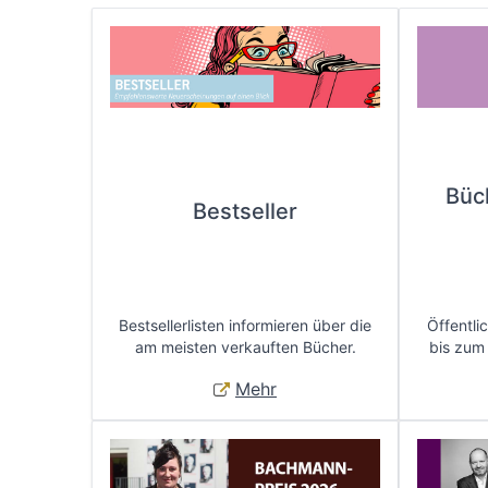
Büc
Bestseller
Bestsellerlisten informieren über die
Öffentli
am meisten verkauften Bücher.
bis zum
Mehr