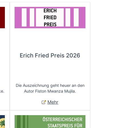
Erich Fried Preis 2026
Die Auszeichnung geht heuer an den
ke.
Autor Fiston Mwanza Mujila.
Mehr