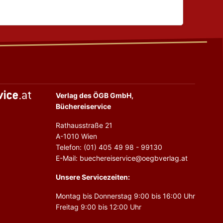
Verlag des ÖGB GmbH,
Büchereiservice
Rathausstraße 21
A-1010 Wien
Telefon: (01) 405 49 98 - 99130
E-Mail: buechereiservice@oegbverlag.at
Unsere Servicezeiten:
Montag bis Donnerstag 9:00 bis 16:00 Uhr
Freitag 9:00 bis 12:00 Uhr