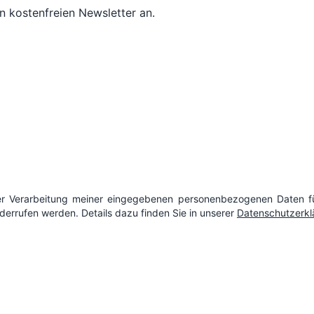
n kostenfreien Newsletter an.