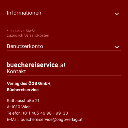
Informationen
* Inklusive MwSt.
zuzüglich Versandkosten
Benutzerkonto
Kontakt
Verlag des ÖGB GmbH,
Büchereiservice
Rathausstraße 21
A-1010 Wien
Telefon: (01) 405 49 98 - 99130
E-Mail: buechereiservice@oegbverlag.at