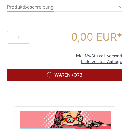
Produktbeschreibung
0,00 EUR
Menge
inkl. MwSt zzgl.
Versand
Lieferzeit auf Anfrage
WARENKORB