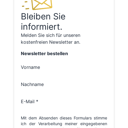
Bleiben Sie
informiert.
Melden Sie sich für unseren
kostenfreien Newsletter an.