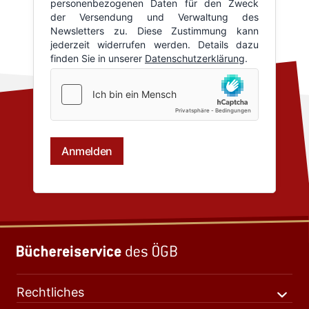
Rechtliches