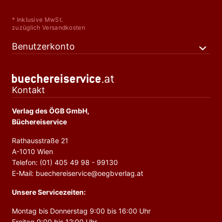
* Inklusive MwSt.
zuzüglich Versandkosten
Benutzerkonto
Kontakt
Verlag des ÖGB GmbH,
Büchereiservice
Rathausstraße 21
A-1010 Wien
Telefon: (01) 405 49 98 - 99130
E-Mail: buechereiservice@oegbverlag.at
Unsere Servicezeiten:
Montag bis Donnerstag 9:00 bis 16:00 Uhr
Freitag 9:00 bis 12:00 Uhr