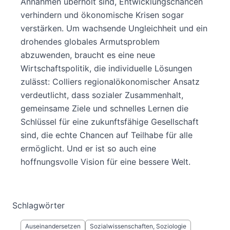
Annahmen überholt sind, Entwicklungschancen
verhindern und ökonomische Krisen sogar
verstärken. Um wachsende Ungleichheit und ein
drohendes globales Armutsproblem
abzuwenden, braucht es eine neue
Wirtschaftspolitik, die individuelle Lösungen
zulässt: Colliers regionalökonomischer Ansatz
verdeutlicht, dass sozialer Zusammenhalt,
gemeinsame Ziele und schnelles Lernen die
Schlüssel für eine zukunftsfähige Gesellschaft
sind, die echte Chancen auf Teilhabe für alle
ermöglicht. Und er ist so auch eine
hoffnungsvolle Vision für eine bessere Welt.
Schlagwörter
Auseinandersetzen
Sozialwissenschaften, Soziologie