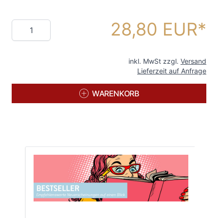
28,80 EUR
Menge
inkl. MwSt zzgl.
Versand
Lieferzeit auf Anfrage
WARENKORB