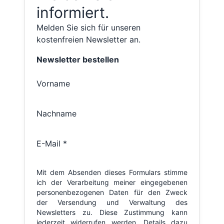
informiert.
Melden Sie sich für unseren
kostenfreien Newsletter an.