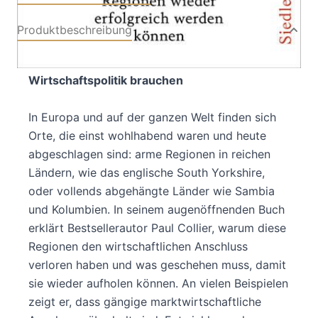
Produktbeschreibung
Warum wir eine neue, lokal orientierte
Wirtschaftspolitik brauchen
In Europa und auf der ganzen Welt finden sich
Orte, die einst wohlhabend waren und heute
abgeschlagen sind: arme Regionen in reichen
Ländern, wie das englische South Yorkshire,
oder vollends abgehängte Länder wie Sambia
und Kolumbien. In seinem augenöffnenden Buch
erklärt Bestsellerautor Paul Collier, warum diese
Regionen den wirtschaftlichen Anschluss
verloren haben und was geschehen muss, damit
sie wieder aufholen können. An vielen Beispielen
zeigt er, dass gängige marktwirtschaftliche