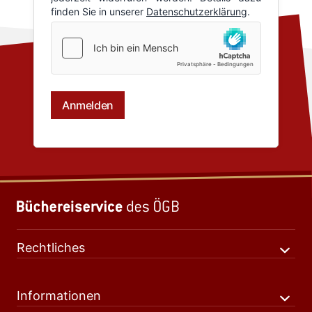
Rechtliches
Informationen