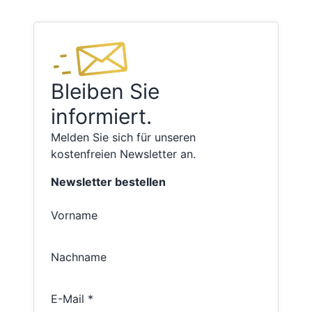
Bleiben Sie
informiert.
Melden Sie sich für unseren
kostenfreien Newsletter an.