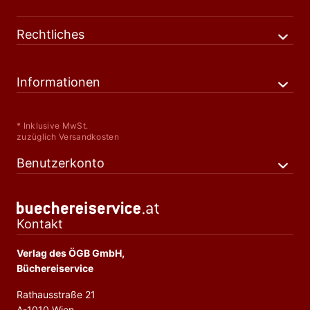
Rechtliches
Informationen
* Inklusive MwSt.
zuzüglich Versandkosten
Benutzerkonto
Kontakt
Verlag des ÖGB GmbH,
Büchereiservice
Rathausstraße 21
A-1010 Wien