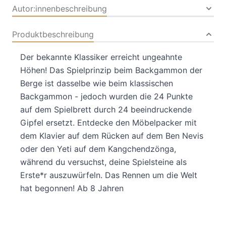
Autor:innenbeschreibung
Produktbeschreibung
Der bekannte Klassiker erreicht ungeahnte
Höhen! Das Spielprinzip beim Backgammon der
Berge ist dasselbe wie beim klassischen
Backgammon - jedoch wurden die 24 Punkte
auf dem Spielbrett durch 24 beeindruckende
Gipfel ersetzt. Entdecke den Möbelpacker mit
dem Klavier auf dem Rücken auf dem Ben Nevis
oder den Yeti auf dem Kangchendzönga,
während du versuchst, deine Spielsteine als
Erste*r auszuwürfeln. Das Rennen um die Welt
hat begonnen! Ab 8 Jahren