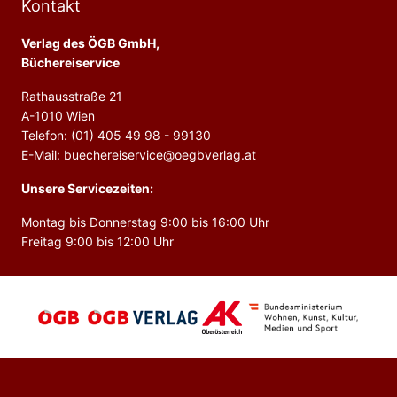
Kontakt
Verlag des ÖGB GmbH,
Büchereiservice
Rathausstraße 21
A-1010 Wien
Telefon: (01) 405 49 98 - 99130
E-Mail: buechereiservice@oegbverlag.at
Unsere Servicezeiten:
Montag bis Donnerstag 9:00 bis 16:00 Uhr
Freitag 9:00 bis 12:00 Uhr