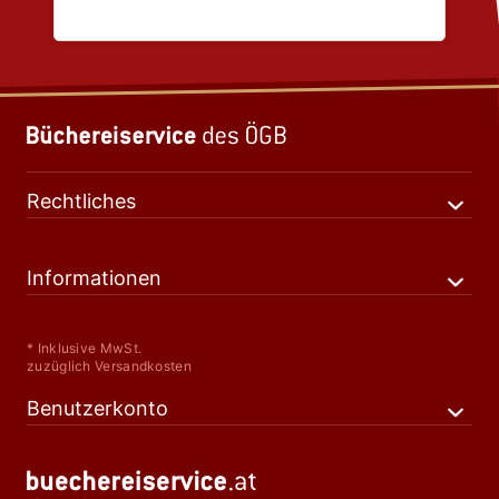
Rechtliches
Informationen
* Inklusive MwSt.
zuzüglich Versandkosten
Benutzerkonto