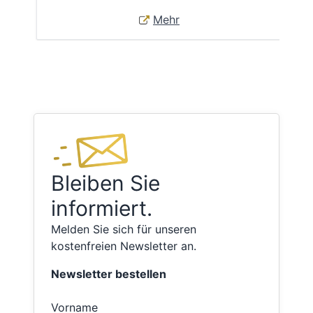
Mehr
Bleiben Sie
informiert.
Melden Sie sich für unseren
kostenfreien Newsletter an.